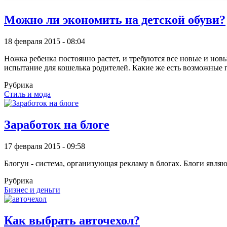
Можно ли экономить на детской обуви?
18 февраля 2015 - 08:04
Ножка ребенка постоянно растет, и требуются все новые и новые
испытание для кошелька родителей. Какие же есть возможные 
Рубрика
Стиль и мода
Заработок на блоге
17 февраля 2015 - 09:58
Блогун - система, организующая рекламу в блогах. Блоги явля
Рубрика
Бизнес и деньги
Как выбрать авточехол?