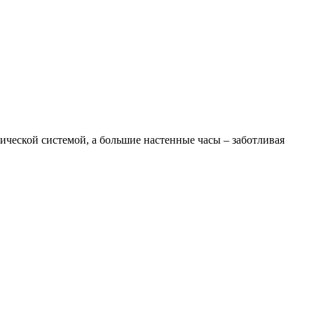
тической системой, а большие настенные часы – заботливая