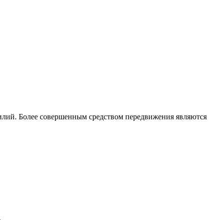
усилий. Более совершенным средством передвижения являются
.