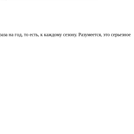
а на год, то есть, к каждому сезону. Разумеется, это серьезное