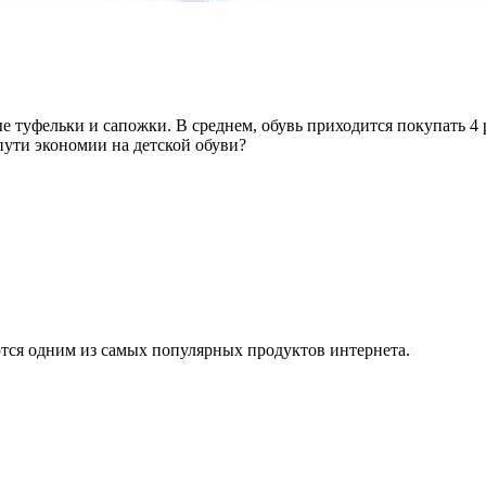
 туфельки и сапожки. В среднем, обувь приходится покупать 4 раз
пути экономии на детской обуви?
ются одним из самых популярных продуктов интернета.