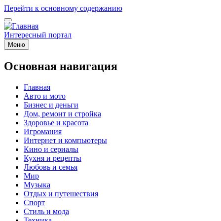
Перейти к основному содержанию
Интересный портал
Меню
Основная навигация
Главная
Авто и мото
Бизнес и деньги
Дом, ремонт и стройка
Здоровье и красота
Игромания
Интернет и компьютеры
Кино и сериалы
Кухня и рецепты
Любовь и семья
Мир
Музыка
Отдых и путешествия
Спорт
Стиль и мода
Техника