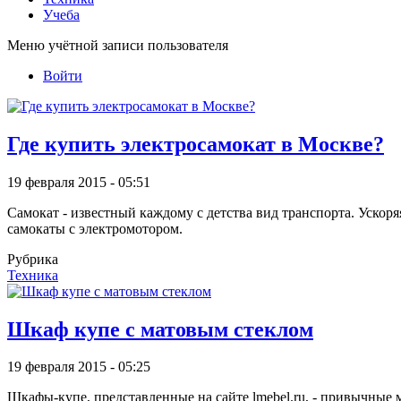
Учеба
Меню учётной записи пользователя
Войти
Где купить электросамокат в Москве?
19 февраля 2015 - 05:51
Самокат - известный каждому с детства вид транспорта. Уско
самокаты с электромотором.
Рубрика
Техника
Шкаф купе с матовым стеклом
19 февраля 2015 - 05:25
Шкафы-купе, представленные на сайте lmebel.ru, - привычные 