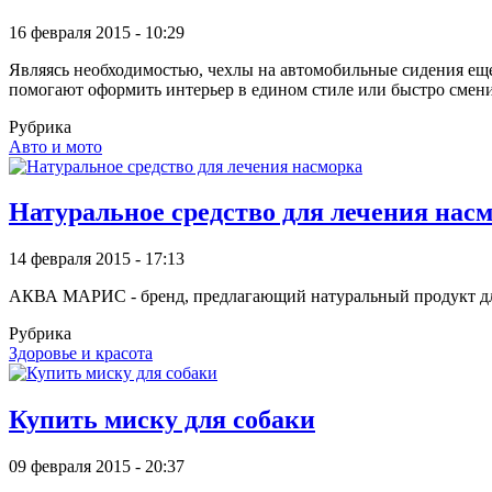
16 февраля 2015 - 10:29
Являясь необходимостью, чехлы на автомобильные сидения еще
помогают оформить интерьер в едином стиле или быстро смен
Рубрика
Авто и мото
Натуральное средство для лечения нас
14 февраля 2015 - 17:13
АКВА МАРИС - бренд, предлагающий натуральный продукт для 
Рубрика
Здоровье и красота
Купить миску для собаки
09 февраля 2015 - 20:37