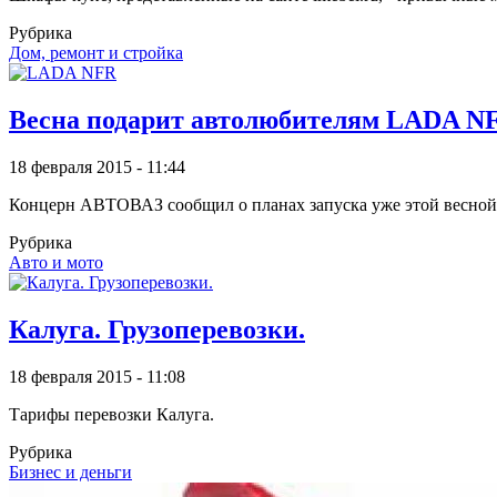
Рубрика
Дом, ремонт и стройка
Весна подарит автолюбителям LADA N
18 февраля 2015 - 11:44
Концерн АВТОВАЗ сообщил о планах запуска уже этой весной
Рубрика
Авто и мото
Калуга. Грузоперевозки.
18 февраля 2015 - 11:08
Тарифы перевозки Калуга.
Рубрика
Бизнес и деньги