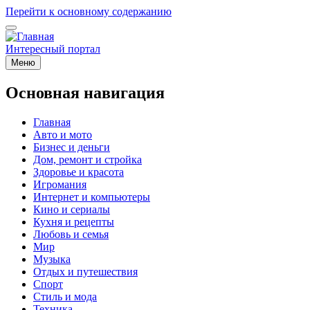
Перейти к основному содержанию
Интересный портал
Меню
Основная навигация
Главная
Авто и мото
Бизнес и деньги
Дом, ремонт и стройка
Здоровье и красота
Игромания
Интернет и компьютеры
Кино и сериалы
Кухня и рецепты
Любовь и семья
Мир
Музыка
Отдых и путешествия
Спорт
Стиль и мода
Техника