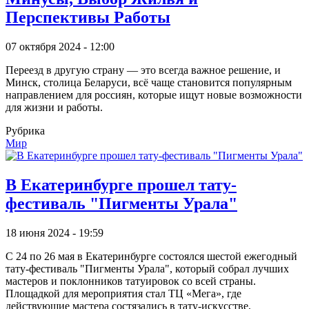
Перспективы Работы
07 октября 2024 - 12:00
Переезд в другую страну — это всегда важное решение, и
Минск, столица Беларуси, всё чаще становится популярным
направлением для россиян, которые ищут новые возможности
для жизни и работы.
Рубрика
Мир
В Екатеринбурге прошел тату-
фестиваль "Пигменты Урала"
18 июня 2024 - 19:59
С 24 по 26 мая в Екатеринбурге состоялся шестой ежегодный
тату-фестиваль "Пигменты Урала", который собрал лучших
мастеров и поклонников татуировок со всей страны.
Площадкой для мероприятия стал ТЦ «Мега», где
действующие мастера состязались в тату-искусстве,