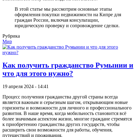
В этой статье мы рассмотрим основные этапы
оформления покупки недвижимости на Кипре для
граждан России, включая консультации,
юридическую проверку и сопровождение сделки.
Рубрика
Мир
Как получить гражданство Румынии и
что для этого нужно?
19 апреля 2024 - 14:41
Процесс получения гражданства другой страны всегда
является важным и серьезным шагом, открывающим новые
горизонты и возможности для личного и профессионального
развития. В наше время, когда мобильность становится всё
более значимым аспектом жизни, многие граждане стремятся
к приобретению гражданства других государств, чтобы
расширить свои возможности для работы, обучения,
путешествий и проживания.