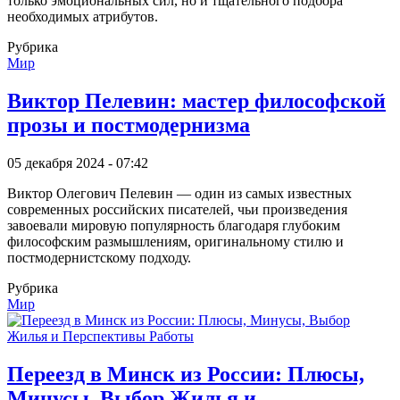
только эмоциональных сил, но и тщательного подбора
необходимых атрибутов.
Рубрика
Мир
Виктор Пелевин: мастер философской
прозы и постмодернизма
05 декабря 2024 - 07:42
Виктор Олегович Пелевин — один из самых известных
современных российских писателей, чьи произведения
завоевали мировую популярность благодаря глубоким
философским размышлениям, оригинальному стилю и
постмодернистскому подходу.
Рубрика
Мир
Переезд в Минск из России: Плюсы,
Минусы, Выбор Жилья и