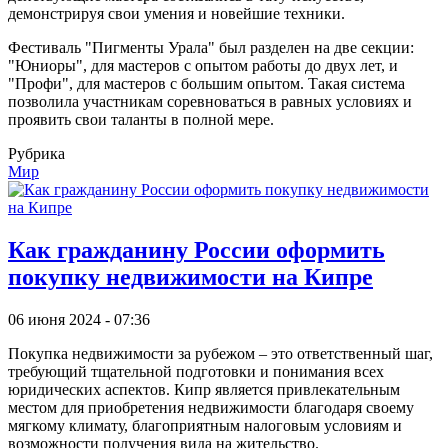
демонстрируя свои умения и новейшие техники.
Фестиваль "Пигменты Урала" был разделен на две секции:
"Юниоры", для мастеров с опытом работы до двух лет, и
"Профи", для мастеров с большим опытом. Такая система
позволила участникам соревноваться в равных условиях и
проявить свои таланты в полной мере.
Рубрика
Мир
Как гражданину России оформить
покупку недвижимости на Кипре
06 июня 2024 - 07:36
Покупка недвижимости за рубежом – это ответственный шаг,
требующий тщательной подготовки и понимания всех
юридических аспектов. Кипр является привлекательным
местом для приобретения недвижимости благодаря своему
мягкому климату, благоприятным налоговым условиям и
возможности получения вида на жительство.