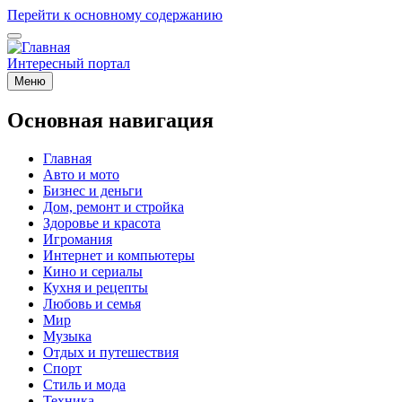
Перейти к основному содержанию
Интересный портал
Меню
Основная навигация
Главная
Авто и мото
Бизнес и деньги
Дом, ремонт и стройка
Здоровье и красота
Игромания
Интернет и компьютеры
Кино и сериалы
Кухня и рецепты
Любовь и семья
Мир
Музыка
Отдых и путешествия
Спорт
Стиль и мода
Техника