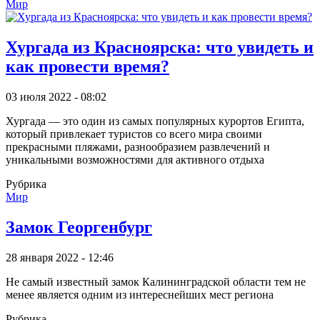
Мир
Хургада из Красноярска: что увидеть и
как провести время?
03 июля 2022 - 08:02
Хургада — это один из самых популярных курортов Египта,
который привлекает туристов со всего мира своими
прекрасными пляжами, разнообразием развлечений и
уникальными возможностями для активного отдыха
Рубрика
Мир
Замок Георгенбург
28 января 2022 - 12:46
Не самый известный замок Калининградской области тем не
менее является одним из интереснейших мест региона
Рубрика