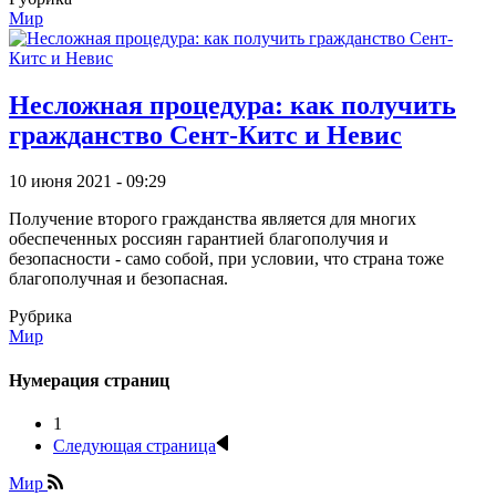
Мир
Несложная процедура: как получить
гражданство Сент-Китс и Невис
10 июня 2021 - 09:29
Получение второго гражданства является для многих
обеспеченных россиян гарантией благополучия и
безопасности - само собой, при условии, что страна тоже
благополучная и безопасная.
Рубрика
Мир
Нумерация страниц
1
Следующая страница
Мир