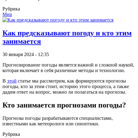
Рубрика
Мир
Как предсказывают погоду и кто этим
занимается
30 января 2024 - 12:35
Прогнозирование погоды является важной и сложной наукой,
которая включает в себя различные методы и технологии.
В
этой
статье мы рассмотрим, как формируются прогнозы
погоды, кто за этим стоит, историю этого процесса, а также
дадим ответ на вопрос, можно ли полагаться на прогнозы.
Кто занимается прогнозами погоды?
Прогнозы погоды разрабатываются специалистами,
известными как метеорологи или синоптики.
Рубрика