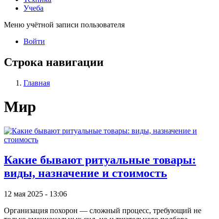
Учеба
Меню учётной записи пользователя
Войти
Строка навигации
Главная
Мир
Какие бывают ритуальные товары:
виды, назначение и стоимость
12 мая 2025 - 13:06
Организация похорон — сложный процесс, требующий не