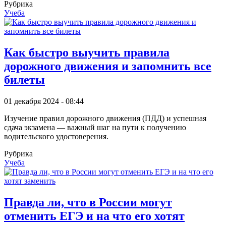
Рубрика
Учеба
Как быстро выучить правила
дорожного движения и запомнить все
билеты
01 декабря 2024 - 08:44
Изучение правил дорожного движения (ПДД) и успешная
сдача экзамена — важный шаг на пути к получению
водительского удостоверения.
Рубрика
Учеба
Правда ли, что в России могут
отменить ЕГЭ и на что его хотят