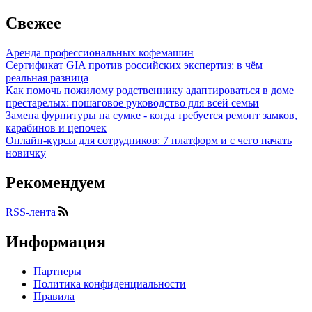
Свежее
Аренда профессиональных кофемашин
Сертификат GIA против российских экспертиз: в чём
реальная разница
Как помочь пожилому родственнику адаптироваться в доме
престарелых: пошаговое руководство для всей семьи
Замена фурнитуры на сумке - когда требуется ремонт замков,
карабинов и цепочек
Онлайн-курсы для сотрудников: 7 платформ и с чего начать
новичку
Рекомендуем
RSS-лента
Информация
Партнеры
Политика конфиденциальности
Правила