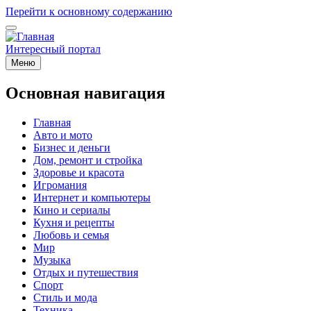
Перейти к основному содержанию
Интересный портал
Меню
Основная навигация
Главная
Авто и мото
Бизнес и деньги
Дом, ремонт и стройка
Здоровье и красота
Игромания
Интернет и компьютеры
Кино и сериалы
Кухня и рецепты
Любовь и семья
Мир
Музыка
Отдых и путешествия
Спорт
Стиль и мода
Техника