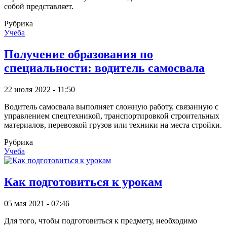
собой представляет.
Рубрика
Учеба
Получение образования по
специальности: водитель самосвала
22 июля 2022 - 11:50
Водитель самосвала выполняет сложную работу, связанную с
управлением спецтехникой, транспортировкой строительных
материалов, перевозкой грузов или техники на места стройки.
Рубрика
Учеба
Как подготовиться к урокам
05 мая 2021 - 07:46
Для того, чтобы подготовиться к предмету, необходимо