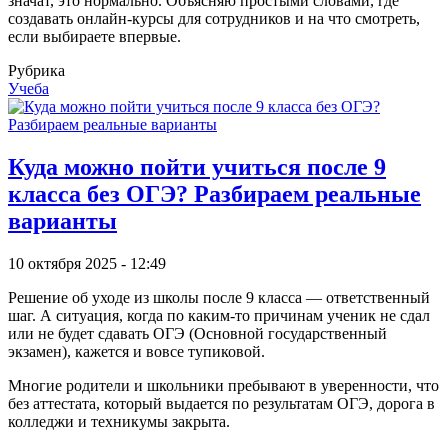
значат, это нормально. Объясняю простыми словами, где
создавать онлайн-курсы для сотрудников и на что смотреть,
если выбираете впервые.
Рубрика
Учеба
Куда можно пойти учиться после 9
класса без ОГЭ? Разбираем реальные
варианты
10 октября 2025 - 12:49
Решение об уходе из школы после 9 класса — ответственный
шаг. А ситуация, когда по каким-то причинам ученик не сдал
или не будет сдавать ОГЭ (Основной государственный
экзамен), кажется и вовсе тупиковой.
Многие родители и школьники пребывают в уверенности, что
без аттестата, который выдается по результатам ОГЭ, дорога в
колледжи и техникумы закрыта.