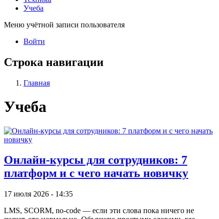
Учеба
Меню учётной записи пользователя
Войти
Строка навигации
Главная
Учеба
Онлайн-курсы для сотрудников: 7
платформ и с чего начать новичку
17 июля 2026 - 14:35
LMS, SCORM, no-code — если эти слова пока ничего не