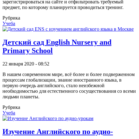
зарегистрироваться на сайте и отфильтровать требуемый
предмет, по которому планируется проводиться тренинг.
Рубрика
Учеба
Детский сад English Nursery and
Primary School
22 января 2020 - 08:52
В нашем современном мире, всё более и более подверженном
процессам глобализации, знание иностранного языка, в
первую очередь английского, стало неизбежной
необходимостью для естественного сосуществования со всеми
людьми планеты.
Рубрика
Учеба
Изучение Английского по аудио-