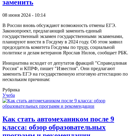
заменить
08 июня 2024 - 10:14
В России вновь обсуждают возможность отмены ЕГЭ.
Законопроект, предлагающий заменить единый
государственный экзамен государственными экзаменами,
планируют внести в Госдуму в 2024 году. Об этом заявил
председатель комитета Госдумы по труду, социальной
политике и делам ветеранов Ярослав Нилов, сообщает РБК.
Инициатива исходит от депутатов фракций "Справедливая
Россия" и КПРФ, пишет "Известия". Они предлагают
заменить ЕГЭ на государственную итоговую аттестацию по
нескольким причинам:
Рубрика
Учеба
Как стать автомехаником после 9
класса: обзор образовательных
программ и рекомендации