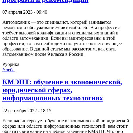
07 апреля 2023 - 09:40
Автомеханик — это специалист, который занимается
ремонтом и обслуживанием автомобилей. Эта профессия
требует высокой квалификации и специальных знаний в
области автомеханики. Если вы заинтересованы в этой
профессии, то вам необходимо получить соответствующее
образование. В данной статье мы рассмотрим, как стать
автомехаником после 9 класса в России.
Рубрика
Учеба
КМЭПТ: обучение в экономической,
юридической сферах,
информационных технологиях
22 сентября 2022 - 18:15
Если вас интересует обучение в экономической, юридической
сферах или области информационных технологий, вам стоит
обратить внимание на учебное заведение КМЭПТ. Что оно