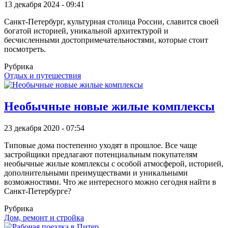
13 декабря 2024 - 09:41
Санкт-Петербург, культурная столица России, славится своей
богатой историей, уникальной архитектурой и
бесчисленными достопримечательностями, которые стоит
посмотреть.
Рубрика
Отдых и путешествия
Необычные новые жилые комплексы
23 декабря 2020 - 07:54
Типовые дома постепенно уходят в прошлое. Все чаще
застройщики предлагают потенциальным покупателям
необычные жилые комплексы с особой атмосферой, историей,
дополнительными преимуществами и уникальными
возможностями. Что же интересного можно сегодня найти в
Санкт-Петербурге?
Рубрика
Дом, ремонт и стройка