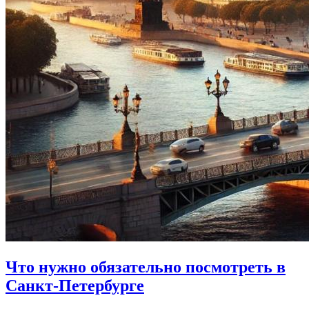
Что нужно обязательно посмотреть в
Санкт-Петербурге