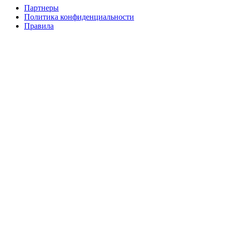
Партнеры
Политика конфиденциальности
Информация
Правила