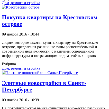
Дом, ремонт и стройка
Покупка квартиры на Крестовском
острове
09 ноября 2016 - 10:44
Людям, которые захотят купить квартиру на Крестовском
острове, предлагают различные типы респектабельной и
современной недвижимости, с наличием совершенной
инфраструктуры и потрясающим видом зелёных парков
Рубрика
Дом, ремонт и стройка
Элитные новостройки в Санкт-
Петербурге
09 ноября 2016 - 10:39
На потребительском рынке существует множество различных