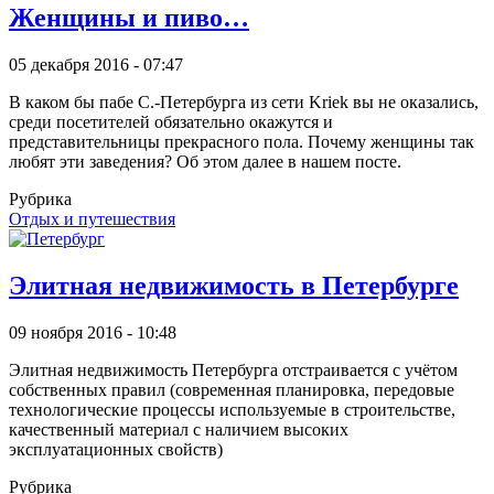
Женщины и пиво…
05 декабря 2016 - 07:47
В каком бы пабе С.-Петербурга из сети Kriek вы не оказались,
среди посетителей обязательно окажутся и
представительницы прекрасного пола. Почему женщины так
любят эти заведения? Об этом далее в нашем посте.
Рубрика
Отдых и путешествия
Элитная недвижимость в Петербурге
09 ноября 2016 - 10:48
Элитная недвижимость Петербурга отстраивается с учётом
собственных правил (современная планировка, передовые
технологические процессы используемые в строительстве,
качественный материал с наличием высоких
эксплуатационных свойств)
Рубрика