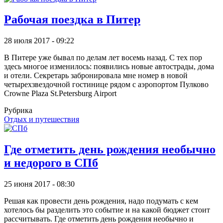
Рабочая поездка в Питер
28 июля 2017 - 09:22
В Питере уже бывал по делам лет восемь назад. С тех пор
здесь многое изменилось: появились новые автострады, дома
и отели. Секретарь забронировала мне номер в новой
четырехзвездочной гостинице рядом с аэропортом Пулково
Crowne Plaza St.Petersburg Airport
Рубрика
Отдых и путешествия
Где отметить день рождения необычно
и недорого в СПб
25 июня 2017 - 08:30
Решая как провести день рождения, надо подумать с кем
хотелось бы разделить это событие и на какой бюджет стоит
рассчитывать. Где отметить день рождения необычно и