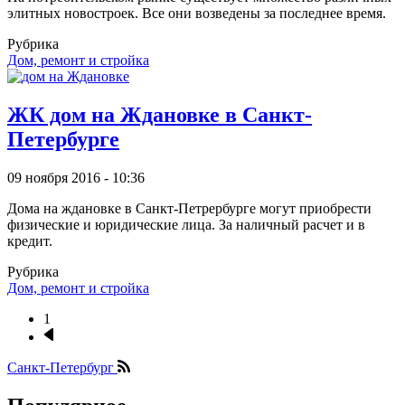
элитных новостроек. Все они возведены за последнее время.
Рубрика
Дом, ремонт и стройка
ЖК дом на Ждановке в Санкт-
Петербурге
09 ноября 2016 - 10:36
Дома на ждановке в Санкт-Петрербурге могут приобрести
физические и юридические лица. За наличный расчет и в
кредит.
Рубрика
Дом, ремонт и стройка
1
Следующая
Нумерация
страница
страниц
Санкт-Петербург