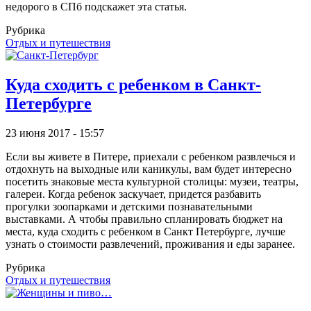
недорого в СПб подскажет эта статья.
Рубрика
Отдых и путешествия
Куда сходить с ребенком в Санкт-
Петербурге
23 июня 2017 - 15:57
Если вы живете в Питере, приехали с ребенком развлечься и
отдохнуть на выходные или каникулы, вам будет интересно
посетить знаковые места культурной столицы: музеи, театры,
галереи. Когда ребенок заскучает, придется разбавить
прогулки зоопарками и детскими познавательными
выставками. А чтобы правильно спланировать бюджет на
места, куда сходить с ребенком в Санкт Петербурге, лучше
узнать о стоимости развлечений, проживания и еды заранее.
Рубрика
Отдых и путешествия