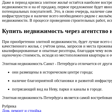
Даже в период кризиса элитное жильё остаётся наиболее вост
недвижимости и на её продажу, первое предложение будет явно 
потенциальных покупателей. Это, в свою очередь, наличие сам
инфраструктура и наличие всего необходимого рядом с жильём
недвижимости. В процессе проведения строительных работ, и
Купить недвижимость через агентство 
При приобретении элитной недвижимости, будет лучше всего о
качественного жилья, с учётом цены, запросов и места прожива
квалифицированные и опытные риэлторы, благодаря чему возм
оценочную стоимость, исходя из местоположения квартиры и е
Элитная недвижимость Санкт - Петербурга отличается от дру
они размещены в историческом центре города;
наличие благоприятной обстановки и развитой инфрастр
потрясающий вид на Неву, парки и каналы в городе.
Элитная недвижимость Петербурга является самой востребован
Рубрика
Дом, ремонт и стройка