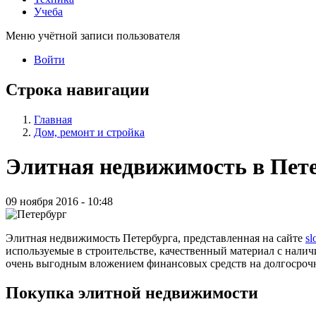
Учеба
Меню учётной записи пользователя
Войти
Строка навигации
Главная
Дом, ремонт и стройка
Элитная недвижимость в Пет
09 ноября 2016 - 10:48
Элитная недвижимость Петербурга, представленная на сайте
sl
используемые в строительстве, качественный материал с налич
очень выгодным вложением финансовых средств на долгосрочн
Покупка элитной недвижимости