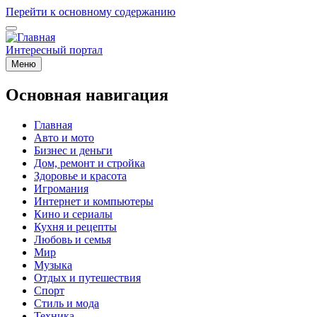
Перейти к основному содержанию
Интересный портал
Меню
Основная навигация
Главная
Авто и мото
Бизнес и деньги
Дом, ремонт и стройка
Здоровье и красота
Игромания
Интернет и компьютеры
Кино и сериалы
Кухня и рецепты
Любовь и семья
Мир
Музыка
Отдых и путешествия
Спорт
Стиль и мода
Техника