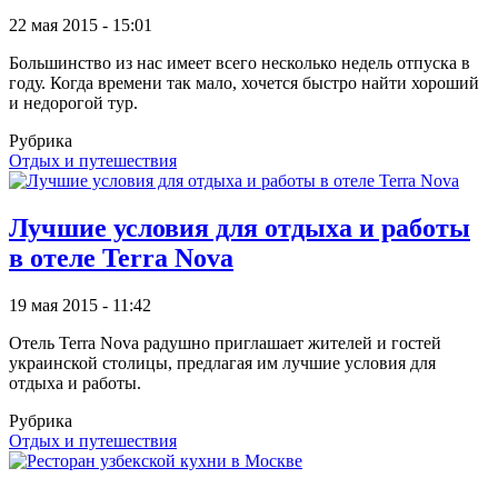
22 мая 2015 - 15:01
Большинство из нас имеет всего несколько недель отпуска в
году. Когда времени так мало, хочется быстро найти хороший
и недорогой тур.
Рубрика
Отдых и путешествия
Лучшие условия для отдыха и работы
в отеле Terra Nova
19 мая 2015 - 11:42
Отель Terra Nova радушно приглашает жителей и гостей
украинской столицы, предлагая им лучшие условия для
отдыха и работы.
Рубрика
Отдых и путешествия