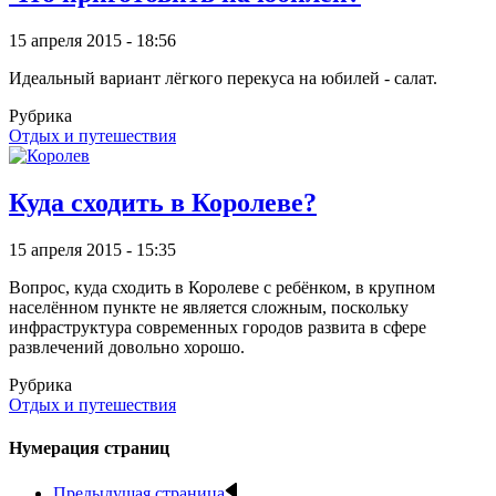
15 апреля 2015 - 18:56
Идеальный вариант лёгкого перекуса на юбилей - салат.
Рубрика
Отдых и путешествия
Куда сходить в Королеве?
15 апреля 2015 - 15:35
Вопрос, куда сходить в Королеве с ребёнком, в крупном
населённом пункте не является сложным, поскольку
инфраструктура современных городов развита в сфере
развлечений довольно хорошо.
Рубрика
Отдых и путешествия
Нумерация страниц
Предыдущая страница