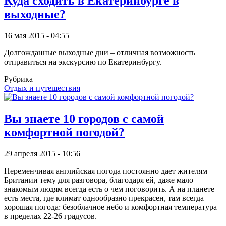
Куда сходить в Екатеринбурге в
выходные?
16 мая 2015 - 04:55
Долгожданные выходные дни – отличная возможность
отправиться на экскурсию по Екатеринбургу.
Рубрика
Отдых и путешествия
Вы знаете 10 городов с самой
комфортной погодой?
29 апреля 2015 - 10:56
Переменчивая английская погода постоянно дает жителям
Британии тему для разговора, благодаря ей, даже мало
знакомым людям всегда есть о чем поговорить. А на планете
есть места, где климат однообразно прекрасен, там всегда
хорошая погода: безоблачное небо и комфортная температура
в пределах 22-26 градусов.