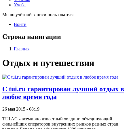
Учеба
Меню учётной записи пользователя
Войти
Строка навигации
Главная
Отдых и путешествия
С tui.ru гарантирован лучший отдых в
любое время года
26 мая 2015 - 08:19
TUI AG - всемирно известный холдинг, объединяющий
сильнейших операторов внутренних рынков разных стран,