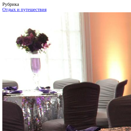
Рубрика
Отдых и путешествия