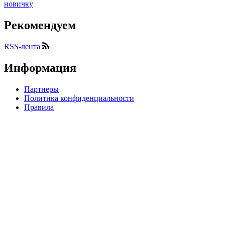
новичку
Рекомендуем
RSS-лента
Информация
Партнеры
Политика конфиденциальности
Правила