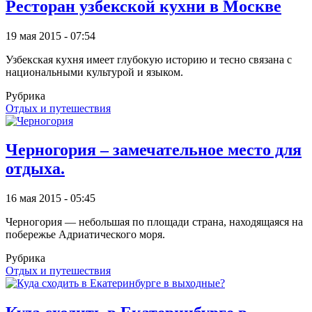
Ресторан узбекской кухни в Москве
19 мая 2015 - 07:54
Узбекская кухня имеет глубокую историю и тесно связана с
национальными культурой и языком.
Рубрика
Отдых и путешествия
Черногория – замечательное место для
отдыха.
16 мая 2015 - 05:45
Черногория — небольшая по площади страна, находящаяся на
побережье Адриатического моря.
Рубрика
Отдых и путешествия