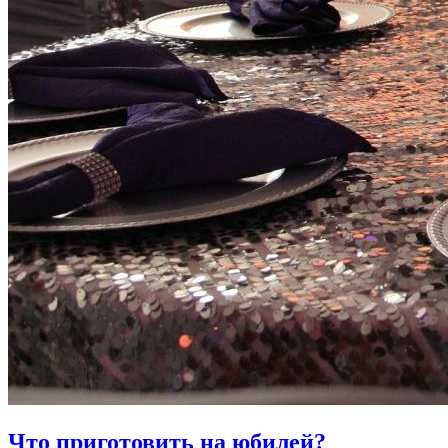
Что приготовить на юбилей?