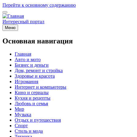
Перейти к основному содержанию
Интересный портал
Меню
Основная навигация
Главная
Авто и мото
Бизнес и деньги
Дом, ремонт и стройка
Здоровье и красота
Игромания
Интернет и компьютеры
Кино и сериалы
Кухня и рецепты
Любовь и семья
Мир
Музыка
Отдых и путешествия
Спорт
Стиль и мода
Техника