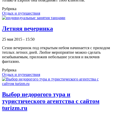
только в Европе она объединяет 1800 клиентов.
Рубрика
Отдых и путешествия
Летняя вечеринка
25 мая 2015 - 15:50
Сезон вечеринок под открытым небом начинается с приходом
теплых летних дней. Любое мероприятие можно сделать
незабываемым, приложив небольшие усилия и включив
фантазию.
Рубрика
Отдых и путешествия
Выбор недорогого тура и
туристического агентства с сайтом
turizm.ru