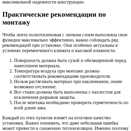
максимальной надежности конструкции.
Практические рекомендации по
монтажу
Чтобы лента полиэтиленовая с липким слоем выполняла свои
функции максимально эффективно, важно соблюдать ряд
рекомендаций при установке. Они особенно актуальны в
условиях переменчивого климата и высокой влажности.
Поверхность должна быть сухой и обезжиренной перед
нанесением материала.
Температура воздуха при монтаже должна
соответствовать рекомендациям производителя.
Нельзя растягивать материал при наклеивании, иначе
возможно отслоение.
Все стыки должны быть выполнены с нахлестом для
исключения разрывов защиты.
После монтажа необходимо проверить герметичность по
всей длине шва.
Каждый из этих пунктов влияет на итоговое качество
установки. Важно понимать, что даже небольшая ошибка
может привести к снижению теплоизоляции. Именно поэтому