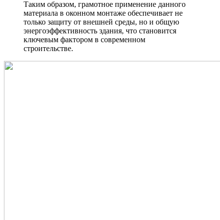
Таким образом, грамотное применение данного
материала в оконном монтаже обеспечивает не
только защиту от внешней среды, но и общую
энергоэффективность здания, что становится
ключевым фактором в современном
строительстве.