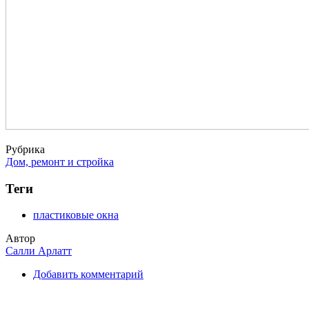
Рубрика
Дом, ремонт и стройка
Теги
пластиковые окна
Автор
Салли Арлатт
Добавить комментарий