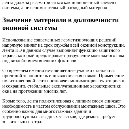
лента должна рассматриваться как полноценный элемент
системы, а не вспомогательный расходный материал.
Значение материала в долговечности
оконной системы
Использование современных герметизирующих решений
напрямую влияет на срок службы всей оконной конструкции.
Лента ПЭ в данном случае выполняет функцию защитного
экрана, который предотвращает разрушение монтажного шва
под воздействием внешних факторов.
Со временем именно незащищенные участки становятся
причиной теплопотерь и появления сквозняков. Применение
полиэтиленовой ленты позволяет минимизировать эти риски
и сохранить стабильные эксплуатационные характеристики
окна на протяжении многих лет.
Кроме того, лента полиэтиленовая с липким слоем снижает
необходимость в частом обслуживании монтажных швов. Это
особенно важно для многоэтажных зданий и
труднодоступных фасадных участков, где ремонт требует
значительных затрат.