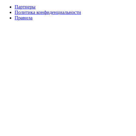
Партнеры
Политика конфиденциальности
Информация
Правила