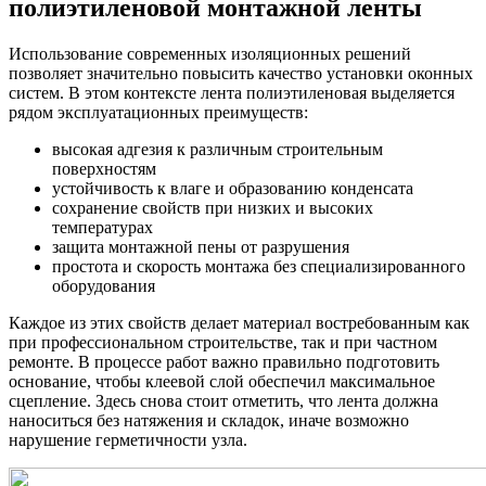
полиэтиленовой монтажной ленты
Использование современных изоляционных решений
позволяет значительно повысить качество установки оконных
систем. В этом контексте лента полиэтиленовая выделяется
рядом эксплуатационных преимуществ:
высокая адгезия к различным строительным
поверхностям
устойчивость к влаге и образованию конденсата
сохранение свойств при низких и высоких
температурах
защита монтажной пены от разрушения
простота и скорость монтажа без специализированного
оборудования
Каждое из этих свойств делает материал востребованным как
при профессиональном строительстве, так и при частном
ремонте. В процессе работ важно правильно подготовить
основание, чтобы клеевой слой обеспечил максимальное
сцепление. Здесь снова стоит отметить, что лента должна
наноситься без натяжения и складок, иначе возможно
нарушение герметичности узла.