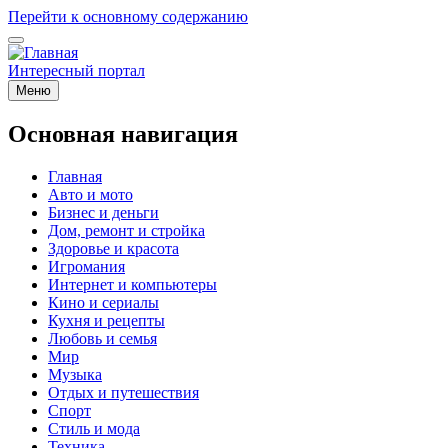
Перейти к основному содержанию
Интересный портал
Меню
Основная навигация
Главная
Авто и мото
Бизнес и деньги
Дом, ремонт и стройка
Здоровье и красота
Игромания
Интернет и компьютеры
Кино и сериалы
Кухня и рецепты
Любовь и семья
Мир
Музыка
Отдых и путешествия
Спорт
Стиль и мода
Техника