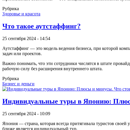
Рубрика
Здоровье и красота
Что такое аутстаффинг?
25 сентября 2024 - 14:54
Аутстаффинг — это модель ведения бизнеса, при которой комп
задач или проектов.
Важно понимать, что эти сотрудники числятся в штате провайд
рабочую силу без расширения внутреннего штата.
Рубрика
Бизнес и деньги
Индивидуальные туры в Японию: Плюсы
25 сентября 2024 - 10:09
Япония — страна, которая всегда притягивала туристов свое
ближе является индивидуальный тур.