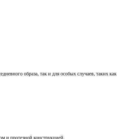
дневного образа, так и для особых случаев, таких как
м и протезной конструкцией.