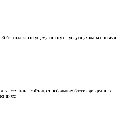
й благодаря растущему спросу на услуги ухода за ногтями.
 для всех типов сайтов, от небольших блогов до крупных
денциях: