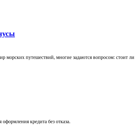
нусы
 мир морских путешествий, многие задаются вопросом: стоит ли
 оформления кредита без отказа.