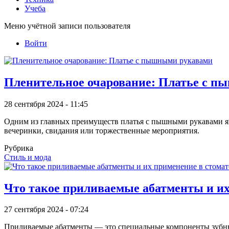
Учеба
Меню учётной записи пользователя
Войти
Пленительное очарование: Платье с 
28 сентября 2024 - 11:45
Одним из главных преимуществ платья с пышными рукавами явля
вечеринки, свидания или торжественные мероприятия.
Рубрика
Стиль и мода
Что такое приливаемые абатменты и их
27 сентября 2024 - 07:24
Приливаемые абатменты — это специальные компоненты зубны