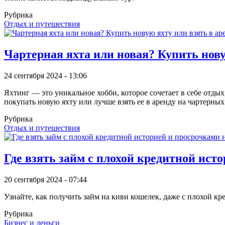
Рубрика
Отдых и путешествия
Чартерная яхта или новая? Купить нов
24 сентября 2024 - 13:06
Яхтинг — это уникальное хобби, которое сочетает в себе отды
покупать новую яхту или лучше взять ее в аренду на чартерных
Рубрика
Отдых и путешествия
Где взять займ с плохой кредитной ист
20 сентября 2024 - 07:44
Узнайте, как получить займ на киви кошелек, даже с плохой к
Рубрика
Бизнес и деньги