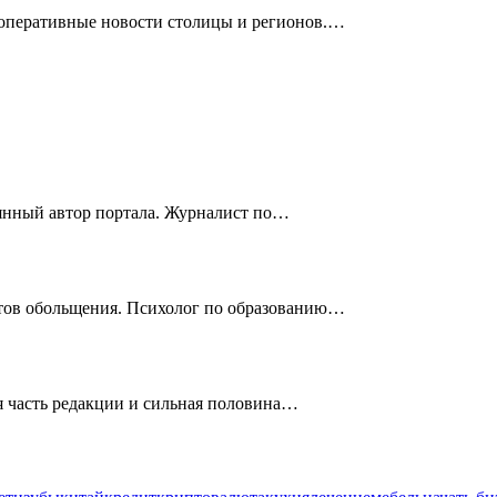
 оперативные новости столицы и регионов.…
оянный автор портала. Журналист по…
етов обольщения. Психолог по образованию…
 часть редакции и сильная половина…