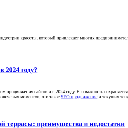
ндустрии красоты, который привлекает многих предпринимателе
в 2024 году?
м продвижения сайтов и в 2024 году. Его важность сохраняется
 ключевых моментов, что такое
SEO продвижение
и текущих тен
й террасы: преимущества и недостатки