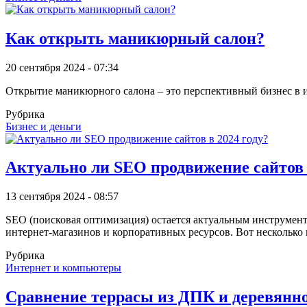
Как открыть маникюрный салон?
20 сентября 2024 - 07:34
Открытие маникюрного салона – это перспективный бизнес в и
Рубрика
Бизнес и деньги
Актуально ли SEO продвижение сайтов 
13 сентября 2024 - 08:57
SEO (поисковая оптимизация) остается актуальным инструменто
интернет-магазинов и корпоративных ресурсов. Вот несколько
Рубрика
Интернет и компьютеры
Сравнение террасы из ДПК и деревянно