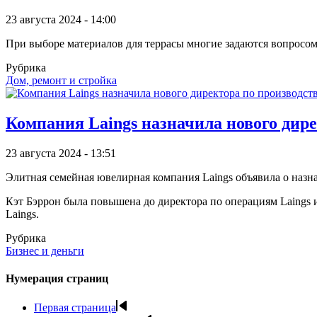
23 августа 2024 - 14:00
При выборе материалов для террасы многие задаются вопросом
Рубрика
Дом, ремонт и стройка
Компания Laings назначила нового дире
23 августа 2024 - 13:51
Элитная семейная ювелирная компания Laings объявила о назна
Кэт Бэррон была повышена до директора по операциям Laings 
Laings.
Рубрика
Бизнес и деньги
Нумерация страниц
Первая страница