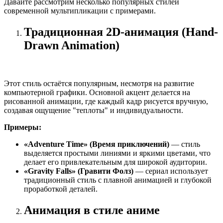
Давайте рассмотрим несколько популярных стилей
современной мультипликации с примерами.
Традиционная 2D-анимация (Hand-
Drawn Animation)
Этот стиль остаётся популярным, несмотря на развитие
компьютерной графики. Основной акцент делается на
рисованной анимации, где каждый кадр рисуется вручную,
создавая ощущение "теплоты" и индивидуальности.
Примеры:
«Adventure Time» (Время приключений)
— стиль
выделяется простыми линиями и яркими цветами, что
делает его привлекательным для широкой аудитории.
«Gravity Falls» (Гравити Фолз)
— сериал использует
традиционный стиль с плавной анимацией и глубокой
проработкой деталей.
Анимация в стиле аниме