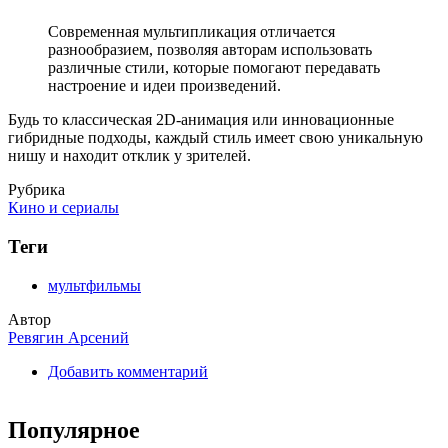
Современная мультипликация отличается
разнообразием, позволяя авторам использовать
различные стили, которые помогают передавать
настроение и идеи произведений.
Будь то классическая 2D-анимация или инновационные
гибридные подходы, каждый стиль имеет свою уникальную
нишу и находит отклик у зрителей.
Рубрика
Кино и сериалы
Теги
мультфильмы
Автор
Ревягин Арсений
Добавить комментарий
Популярное