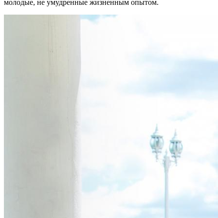
молодые, не умудренные жизненным опытом.