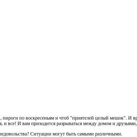
пироги по воскресеньям и чтоб "приятелей целый мешок". И вр
, и все! И вам приходится разрываться между домом и друзьями, 
 недовольства? Ситуации могут быть самыми различными.