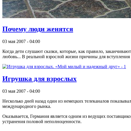
Почему люди женятся
03 мая 2007 - 04:00
Когда дети слушают сказки, которые, как правило, заканчиваю
любовь... В реальной взрослой жизни причины для вступления 
Игрушка для взрослых
03 мая 2007 - 04:00
Несколько дней назад один из немецких телеканалов показыва
международного рынка.
Оказывается, Германия является одним из ведущих поставщиков
устранения половой неполноценности.