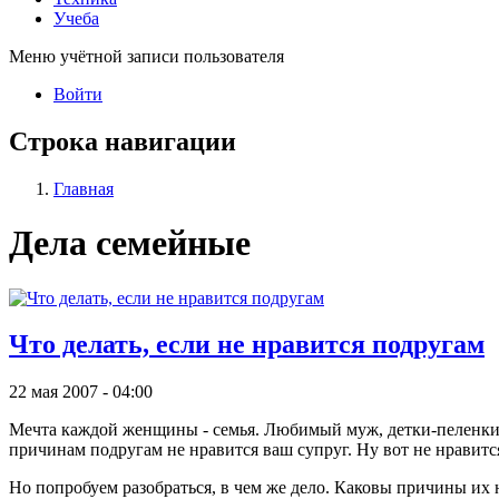
Учеба
Меню учётной записи пользователя
Войти
Строка навигации
Главная
Дела семейные
Что делать, если не нравится подругам
22 мая 2007 - 04:00
Мечта каждой женщины - семья. Любимый муж, детки-пеленки, 
причинам подругам не нравится ваш супруг. Ну вот не нравится
Но попробуем разобраться, в чем же дело. Каковы причины их