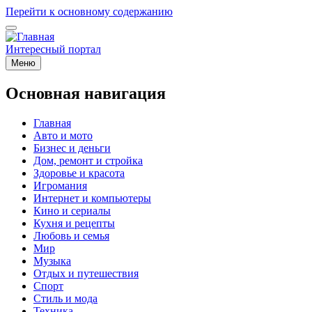
Перейти к основному содержанию
Интересный портал
Меню
Основная навигация
Главная
Авто и мото
Бизнес и деньги
Дом, ремонт и стройка
Здоровье и красота
Игромания
Интернет и компьютеры
Кино и сериалы
Кухня и рецепты
Любовь и семья
Мир
Музыка
Отдых и путешествия
Спорт
Стиль и мода
Техника