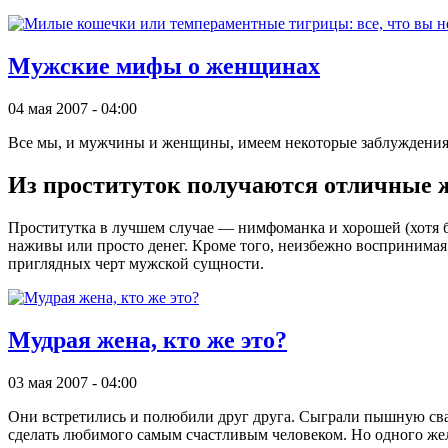
Мужские мифы о женщинах
04 мая 2007 - 04:00
Все мы, и мужчины и женщины, имеем некоторые заблуждения н
Из проституток получаются отличные
Проститутка в лучшем случае — нимфоманка и хорошей (хотя б
наживы или просто денег. Кроме того, неизбежно воспринимая
приглядных черт мужской сущности.
Мудрая жена, кто же это?
03 мая 2007 - 04:00
Они встретились и полюбили друг друга. Сыграли пышную свад
сделать любимого самым счастливым человеком. Но одного жела