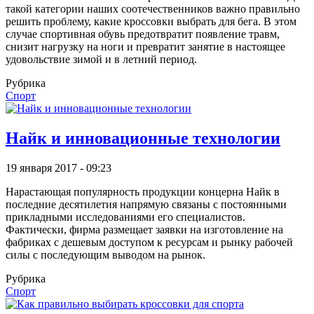
такой категории наших соотечественников важно правильно
решить проблему, какие кроссовки выбрать для бега. В этом
случае спортивная обувь предотвратит появление травм,
снизит нагрузку на ноги и превратит занятие в настоящее
удовольствие зимой и в летний период.
Рубрика
Спорт
Найк и инновационные технологии
19 января 2017 - 09:23
Нарастающая популярность продукции концерна Найк в
последние десятилетия напрямую связаны с постоянными
прикладными исследованиями его специалистов.
Фактически, фирма размещает заявки на изготовление на
фабриках с дешевым доступом к ресурсам и рынку рабочей
силы с последующим выводом на рынок.
Рубрика
Спорт