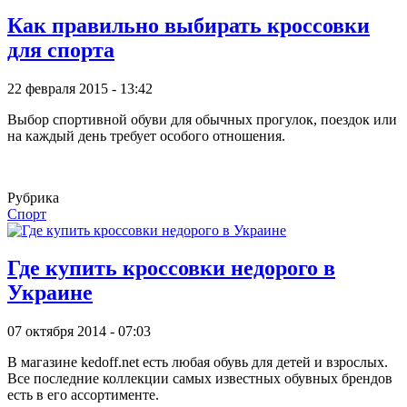
Как правильно выбирать кроссовки
для спорта
22 февраля 2015 - 13:42
Выбор спортивной обуви для обычных прогулок, поездок или
на каждый день требует особого отношения.
Рубрика
Спорт
Где купить кроссовки недорого в
Украине
07 октября 2014 - 07:03
В магазине kedoff.net есть любая обувь для детей и взрослых.
Все последние коллекции самых известных обувных брендов
есть в его ассортименте.