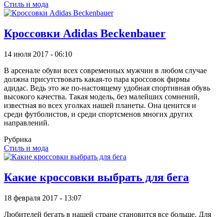
Стиль и мода
Кроссовки Adidas Beckenbauer
14 июля 2017 - 06:10
В арсенале обуви всех современных мужчин в любом случае
должна присутствовать какая-то пара кроссовок фирмы
адидас. Ведь это же по-настоящему удобная спортивная обувь
высокого качества. Такая модель, без малейших сомнений,
известная во всех уголках нашей планеты. Она ценится и
среди футболистов, и среди спортсменов многих других
направлений.
Рубрика
Стиль и мода
Какие кроссовки выбрать для бега
18 февраля 2017 - 13:07
Любителей бегать в нашей стране становится все больше. Для