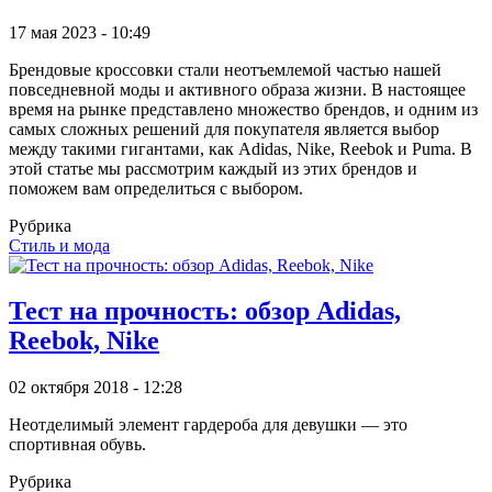
17 мая 2023 - 10:49
Брендовые кроссовки стали неотъемлемой частью нашей
повседневной моды и активного образа жизни. В настоящее
время на рынке представлено множество брендов, и одним из
самых сложных решений для покупателя является выбор
между такими гигантами, как Adidas, Nike, Reebok и Puma. В
этой статье мы рассмотрим каждый из этих брендов и
поможем вам определиться с выбором.
Рубрика
Стиль и мода
Тест на прочность: обзор Adidas,
Reebok, Nike
02 октября 2018 - 12:28
Неотделимый элемент гардероба для девушки — это
спортивная обувь.
Рубрика