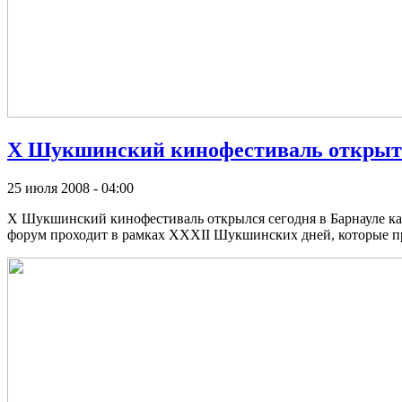
Х Шукшинский кинофестиваль открыт
25 июля 2008 - 04:00
Х Шукшинский кинофестиваль открылся сегодня в Барнауле 
форум проходит в рамках XXXII Шукшинских дней, которые п