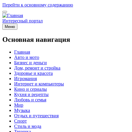
Перейти к основному содержанию
Интересный портал
Меню
Основная навигация
Главная
Авто и мото
Бизнес и деньги
Дом, ремонт и стройка
Здоровье и красота
Игромания
Интернет и компьютеры
Кино и сериалы
Кухня и рецепты
Любовь и семья
Мир
Музыка
Отдых и путешествия
Спорт
Стиль и мода
Техника