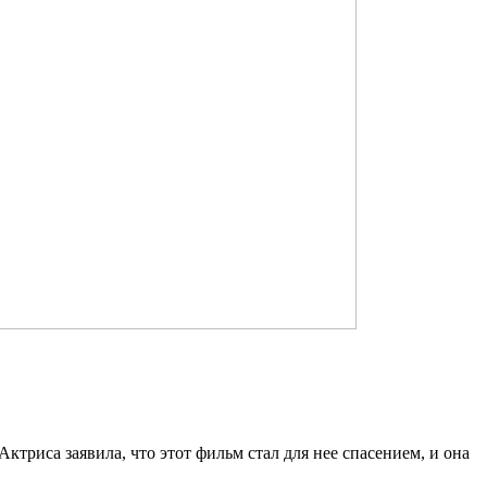
ктриса заявила, что этот фильм стал для нее спасением, и она