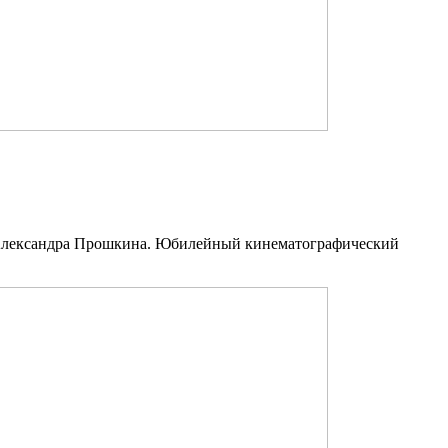
 Александра Прошкина. Юбилейный кинематографический