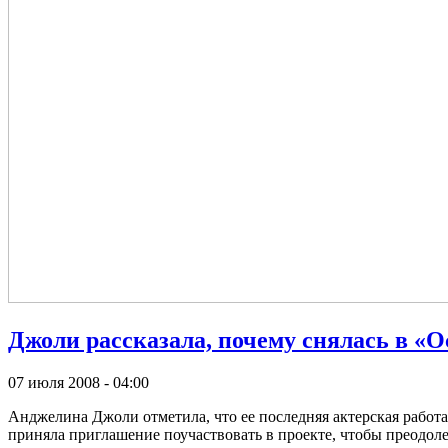
Джоли рассказала, почему снялась в «О
07 июля 2008 - 04:00
Анджелина Джоли отметила, что ее последняя актерская работа 
приняла приглашение поучаствовать в проекте, чтобы преодоле