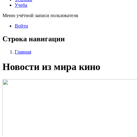
Учеба
Меню учётной записи пользователя
Войти
Строка навигации
Главная
Новости из мира кино