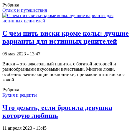
Рубрика
Отдых и путешествия
С чем пить виски кроме колы: лучшие
варианты для истинных ценителей
05 мая 2023 - 13:47
Виски – это алкогольный напиток с богатой историей и
разнообразными вкусовыми качествами. Многие люди,
особенно начинающие поклонники, привыкли пить виски с
колой
Рубрика
Кухня и рецепты
Что делать, если бросила девушка
которую любишь
11 апреля 2023 - 13:45