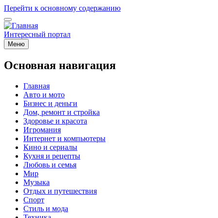
Перейти к основному содержанию
Интересный портал
Меню
Основная навигация
Главная
Авто и мото
Бизнес и деньги
Дом, ремонт и стройка
Здоровье и красота
Игромания
Интернет и компьютеры
Кино и сериалы
Кухня и рецепты
Любовь и семья
Мир
Музыка
Отдых и путешествия
Спорт
Стиль и мода
Техника