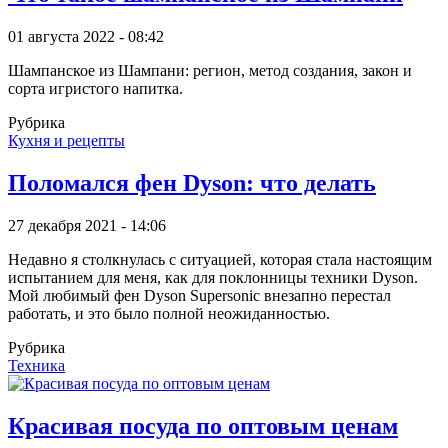
01 августа 2022 - 08:42
Шампанское из Шампани: регион, метод создания, закон и
сорта игристого напитка.
Рубрика
Кухня и рецепты
Поломался фен Dyson: что делать
27 декабря 2021 - 14:06
Недавно я столкнулась с ситуацией, которая стала настоящим
испытанием для меня, как для поклонницы техники Dyson.
Мой любимый фен Dyson Supersonic внезапно перестал
работать, и это было полной неожиданностью.
Рубрика
Техника
Красивая посуда по оптовым ценам