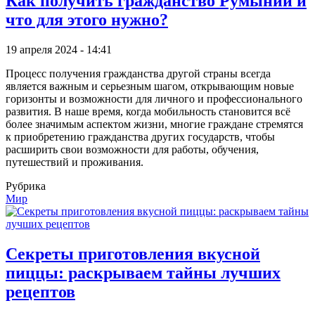
Как получить гражданство Румынии и
что для этого нужно?
19 апреля 2024 - 14:41
Процесс получения гражданства другой страны всегда
является важным и серьезным шагом, открывающим новые
горизонты и возможности для личного и профессионального
развития. В наше время, когда мобильность становится всё
более значимым аспектом жизни, многие граждане стремятся
к приобретению гражданства других государств, чтобы
расширить свои возможности для работы, обучения,
путешествий и проживания.
Рубрика
Мир
Секреты приготовления вкусной
пиццы: раскрываем тайны лучших
рецептов