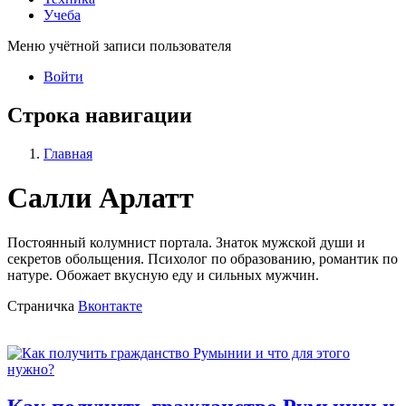
Учеба
Меню учётной записи пользователя
Войти
Строка навигации
Главная
Салли Арлатт
Постоянный колумнист портала. Знаток мужской души и
секретов обольщения. Психолог по образованию, романтик по
натуре. Обожает вкусную еду и сильных мужчин.
Страничка
Вконтакте