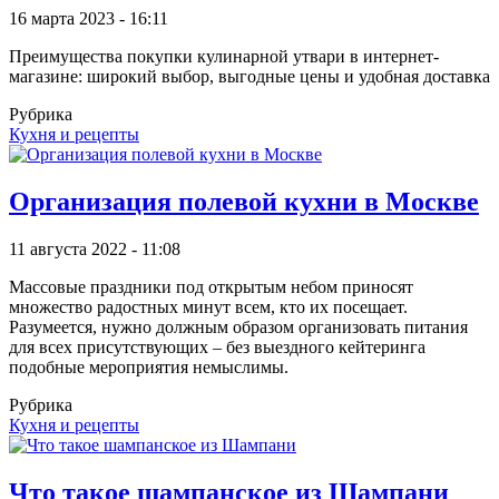
16 марта 2023 - 16:11
Преимущества покупки кулинарной утвари в интернет-
магазине: широкий выбор, выгодные цены и удобная доставка
Рубрика
Кухня и рецепты
Организация полевой кухни в Москве
11 августа 2022 - 11:08
Массовые праздники под открытым небом приносят
множество радостных минут всем, кто их посещает.
Разумеется, нужно должным образом организовать питания
для всех присутствующих – без выездного кейтеринга
подобные мероприятия немыслимы.
Рубрика
Кухня и рецепты
Что такое шампанское из Шампани