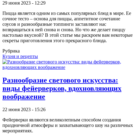
29 июня 2023 - 12:29
Пицца является одним из самых популярных блюд в мире. Ее
сочное тесто – основа для пиццы, аппетитное сочетание
соусов и разнообразные топпинги заставляют нас
возвращаться к ней снова и снова. Но что же делает пиццу
настолько вкусной? В этой статье мы раскроем вам некоторые
секреты приготовления этого прекрасного блюда.
Рубрика
Кухня и рецепты
Разнообразие светового искусства:
виды фейерверков, вдохновляющих
воображение
22 июня 2023 - 15:26
Фейерверки являются великолепным способом создания
праздничной атмосферы и захватывающего шоу на различных
мероприятиях.