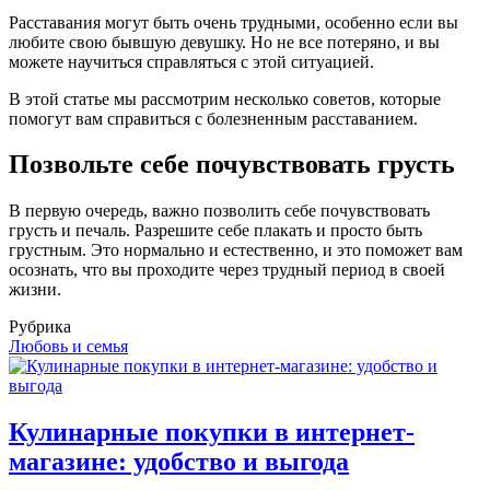
Расставания могут быть очень трудными, особенно если вы
любите свою бывшую девушку. Но не все потеряно, и вы
можете научиться справляться с этой ситуацией.
В этой статье мы рассмотрим несколько советов, которые
помогут вам справиться с болезненным расставанием.
Позвольте себе почувствовать грусть
В первую очередь, важно позволить себе почувствовать
грусть и печаль. Разрешите себе плакать и просто быть
грустным. Это нормально и естественно, и это поможет вам
осознать, что вы проходите через трудный период в своей
жизни.
Рубрика
Любовь и семья
Кулинарные покупки в интернет-
магазине: удобство и выгода