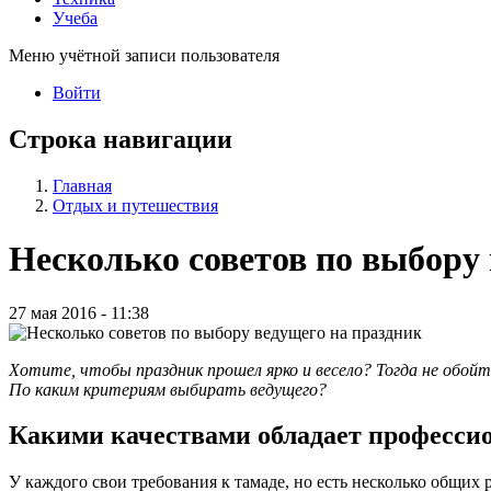
Учеба
Меню учётной записи пользователя
Войти
Строка навигации
Главная
Отдых и путешествия
Несколько советов по выбору
27 мая 2016 - 11:38
Хотите, чтобы праздник прошел ярко и весело? Тогда не обойти
По каким критериям выбирать ведущего?
Какими качествами обладает професс
У каждого свои требования к тамаде, но есть несколько общих