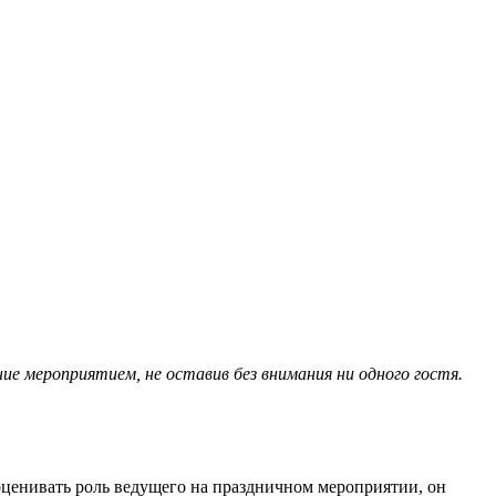
ние мероприятием, не оставив без внимания ни одного гостя.
ооценивать роль ведущего на праздничном мероприятии, он