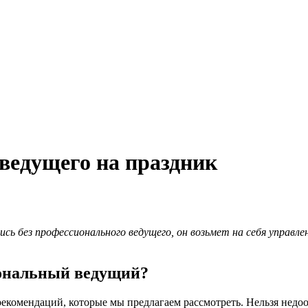
 ведущего на праздник
сь без профессионального ведущего, он возьмет на себя управле
иональный ведущий?
 рекомендаций, которые мы предлагаем рассмотреть. Нельзя нед