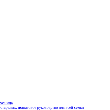
разница
старелых: пошаговое руководство для всей семьи