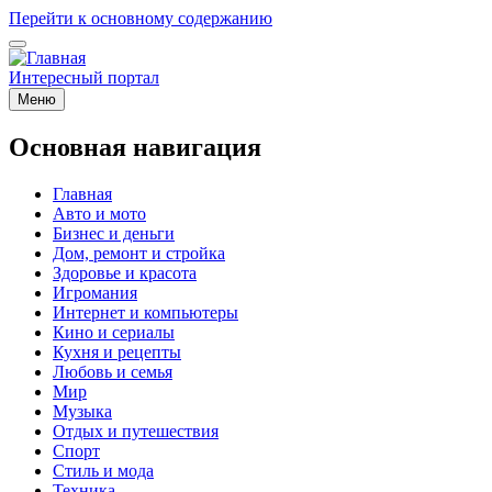
Перейти к основному содержанию
Интересный портал
Меню
Основная навигация
Главная
Авто и мото
Бизнес и деньги
Дом, ремонт и стройка
Здоровье и красота
Игромания
Интернет и компьютеры
Кино и сериалы
Кухня и рецепты
Любовь и семья
Мир
Музыка
Отдых и путешествия
Спорт
Стиль и мода
Техника