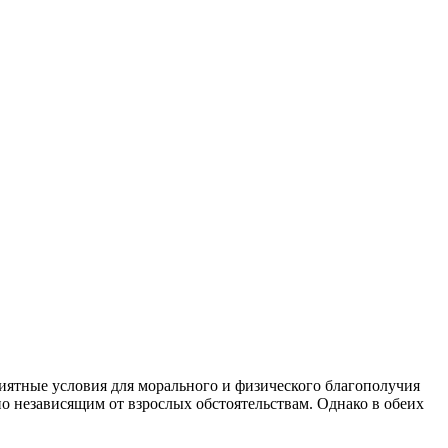
приятные условия для морального и физического благополучия
по независящим от взрослых обстоятельствам. Однако в обеих