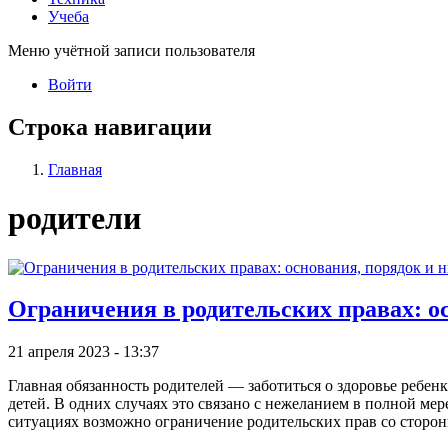
Учеба
Меню учётной записи пользователя
Войти
Строка навигации
Главная
родители
Ограничения в родительских правах: о
21 апреля 2023 - 13:37
Главная обязанность родителей — заботиться о здоровье ребен
детей. В одних случаях это связано с нежеланием в полной ме
ситуациях возможно ограничение родительских прав со сторон