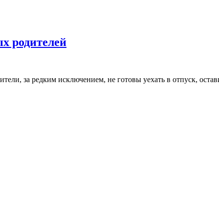
ых родителей
ители, за редким исключением, не готовы уехать в отпуск, оста