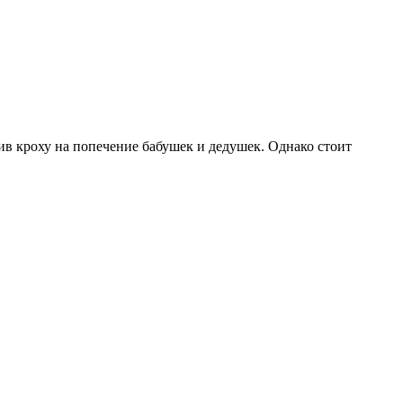
вив кроху на попечение бабушек и дедушек. Однако стоит