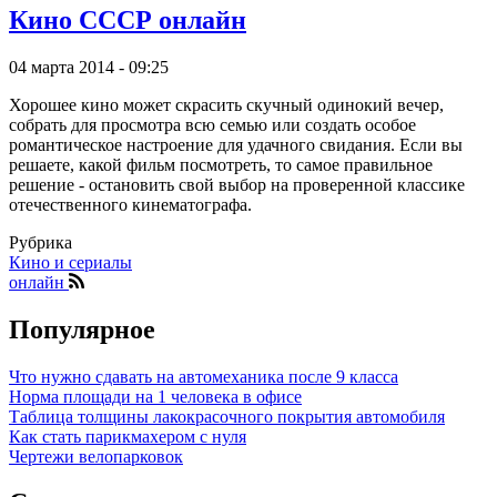
Кино СССР онлайн
04 марта 2014 - 09:25
Хорошее кино может скрасить скучный одинокий вечер,
собрать для просмотра всю семью или создать особое
романтическое настроение для удачного свидания. Если вы
решаете, какой фильм посмотреть, то самое правильное
решение - остановить свой выбор на проверенной классике
отечественного кинематографа.
Рубрика
Кино и сериалы
онлайн
Популярное
Что нужно сдавать на автомеханика после 9 класса
Норма площади на 1 человека в офисе
Таблица толщины лакокрасочного покрытия автомобиля
Как стать парикмахером с нуля
Чертежи велопарковок