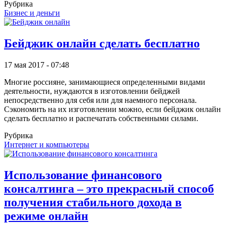
Рубрика
Бизнес и деньги
Бейджик онлайн сделать бесплатно
17 мая 2017 - 07:48
Многие россияне, занимающиеся определенными видами
деятельности, нуждаются в изготовлении бейджей
непосредственно для себя или для наемного персонала.
Сэкономить на их изготовлении можно, если бейджик онлайн
сделать бесплатно и распечатать собственными силами.
Рубрика
Интернет и компьютеры
Использование финансового
консалтинга – это прекрасный способ
получения стабильного дохода в
режиме онлайн