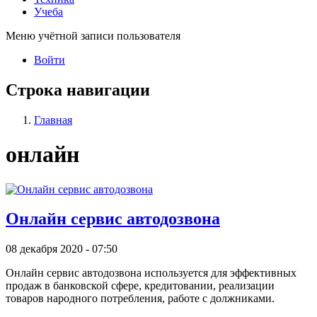
Учеба
Меню учётной записи пользователя
Войти
Строка навигации
Главная
онлайн
Онлайн сервис автодозвона
08 декабря 2020 - 07:50
Онлайн сервис автодозвона используется для эффективных
продаж в банковской сфере, кредитовании, реализации
товаров народного потребления, работе с должниками.