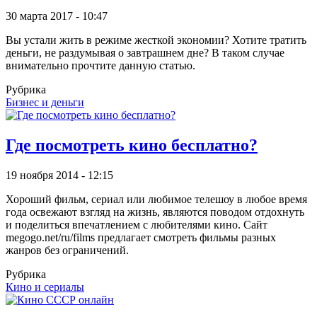
30 марта 2017 - 10:47
Вы устали жить в режиме жесткой экономии? Хотите тратить
деньги, не раздумывая о завтрашнем дне? В таком случае
внимательно прочтите данную статью.
Рубрика
Бизнес и деньги
Где посмотреть кино бесплатно?
19 ноября 2014 - 12:15
Хороший фильм, сериал или любимое телешоу в любое время
года освежают взгляд на жизнь, являются поводом отдохнуть
и поделиться впечатлением с любителями кино. Сайт
megogo.net/ru/films предлагает смотреть фильмы разных
жанров без ограничений.
Рубрика
Кино и сериалы