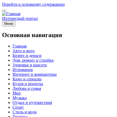
Перейти к основному содержанию
Интересный портал
Меню
Основная навигация
Главная
Авто и мото
Бизнес и деньги
Дом, ремонт и стройка
Здоровье и красота
Игромания
Интернет и компьютеры
Кино и сериалы
Кухня и рецепты
Любовь и семья
Мир
Музыка
Отдых и путешествия
Спорт
Стиль и мода
Техника