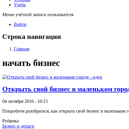
Учеба
Меню учётной записи пользователя
Войти
Строка навигации
Главная
начать бизнес
Открыть свой бизнес в маленьком город
04 октября 2016 - 10:15
Попробуем разобраться, как открыть свой бизнес в маленьком 
Рубрика
Бизнес и деньги