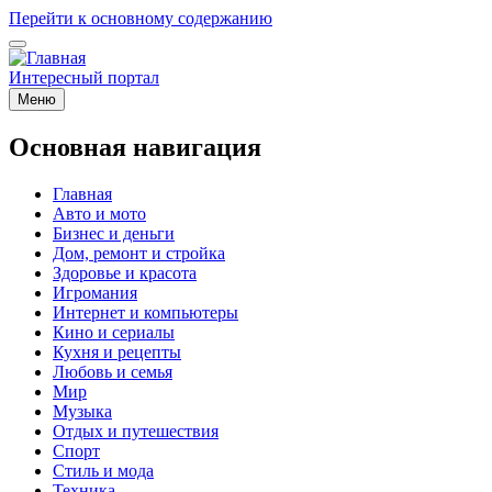
Перейти к основному содержанию
Интересный портал
Меню
Основная навигация
Главная
Авто и мото
Бизнес и деньги
Дом, ремонт и стройка
Здоровье и красота
Игромания
Интернет и компьютеры
Кино и сериалы
Кухня и рецепты
Любовь и семья
Мир
Музыка
Отдых и путешествия
Спорт
Стиль и мода
Техника