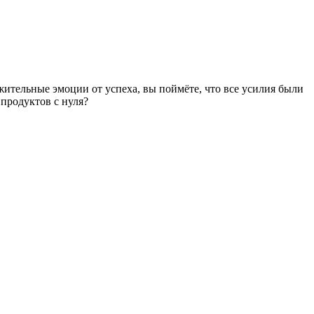
жительные эмоции от успеха, вы поймёте, что все усилия были
 продуктов с нуля?