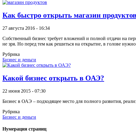
Как быстро открыть магазин продуктов
27 августа 2016 - 16:34
Собственный бизнес требует вложений и полной отдачи на пер
не зря. Но перед тем как решиться на открытие, в голове нуж
Рубрика
Бизнес и деньги
Какой бизнес открыть в ОАЭ?
22 июня 2015 - 07:30
Бизнес в ОАЭ – подходящее место для полного развития, реал
Рубрика
Бизнес и деньги
Нумерация страниц