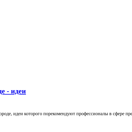
е - идеи
городе, идеи которого порекомендуют профессионалы в сфере пр