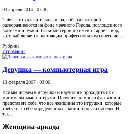
03 апреля 2014 - 07:36
Thief - это увлекательная игра, события которой
разворачиваются на фоне мрачного Города, поглощенного
войнами и чумой. Главный герой по имени Гаррет - вор,
который является настоящим профессионалом своего дела.
Рубрика
Игромания
Девушка — компьютерная игра
13 февраля 2007 - 03:00
Все мы играем в игрушки и научились проходить их с
минимальными потерями. Проявите немного фантазии и
представьте себе, что все женщины это игрушки, которые
требуют к себе определенных знаний и опыта победы. И
так…
Женщина-аркада