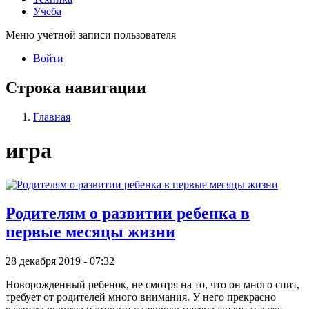
Учеба
Меню учётной записи пользователя
Войти
Строка навигации
Главная
игра
Родителям о развитии ребенка в
первые месяцы жизни
28 декабря 2019 - 07:32
Новорожденный ребенок, не смотря на то, что он много спит,
требует от родителей много внимания. У него прекрасно