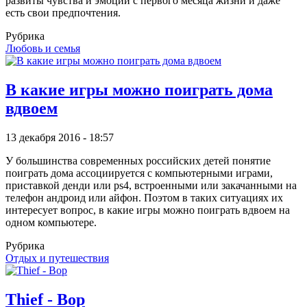
развиты чувства и эмоции с первого месяца жизни и даже
есть свои предпочтения.
Рубрика
Любовь и семья
В какие игры можно поиграть дома
вдвоем
13 декабря 2016 - 18:57
У большинства современных российских детей понятие
поиграть дома ассоциируется с компьютерными играми,
приставкой денди или ps4, встроенными или закачанными на
телефон андроид или айфон. Поэтом в таких ситуациях их
интересует вопрос, в какие игры можно поиграть вдвоем на
одном компьютере.
Рубрика
Отдых и путешествия
Thief - Вор