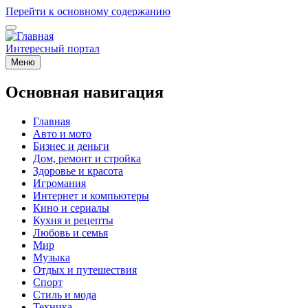
Перейти к основному содержанию
Интересный портал
Меню
Основная навигация
Главная
Авто и мото
Бизнес и деньги
Дом, ремонт и стройка
Здоровье и красота
Игромания
Интернет и компьютеры
Кино и сериалы
Кухня и рецепты
Любовь и семья
Мир
Музыка
Отдых и путешествия
Спорт
Стиль и мода
Техника