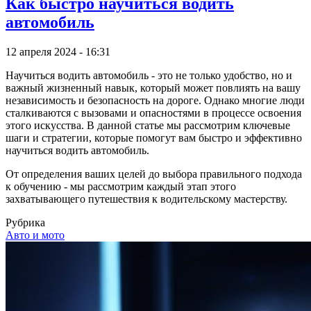
Как быстро научиться водить
автомобиль
12 апреля 2024 - 16:31
Научиться водить автомобиль - это не только удобство, но и
важный жизненный навык, который может повлиять на вашу
независимость и безопасность на дороге. Однако многие люди
сталкиваются с вызовами и опасностями в процессе освоения
этого искусства. В данной статье мы рассмотрим ключевые
шаги и стратегии, которые помогут вам быстро и эффективно
научиться водить автомобиль.
От определения ваших целей до выбора правильного подхода
к обучению - мы рассмотрим каждый этап этого
захватывающего путешествия к водительскому мастерству.
Рубрика
Авто и мото