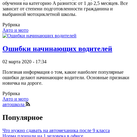
обучения на категорию A разнится: от 1 до 2,5 месяцев. Все
зависит от степени подготовленности гражданина и
выбранной мотоциклетной школы.
Рубрика
Авто и мото
Ошибки начинающих водителей
02 марта 2020 - 17:34
Полезная информация о том, какие наиболее популярные
ошибки делают начинающие водители. Основные признаки
новичка на дороге.
Рубрика
Авто и мото
автошкола
Популярное
Что нужно сдавать на автомеханика после 9 класса
Норма площади на 1 человека в офисе