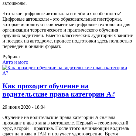
автошколы.
Что такое цифровые автошколы и в чём их особенность?
Цифровые автошколы - это образовательные платформы,
которые используют современные цифровые технологии для
организации теоретического и практического обучения
будущих водителей. Вместо классических аудиторных занятий
и поездок на автодроме, процесс подготовки здесь полностью
переведён в онлайн-формат.
Рубрика
Авто и мото
Как проходит обучение на
водительские права категории А?
29 июня 2020 - 18:04
Обучение на водительские права категории A сначала
проходит в два этапа в мотошколе. Первый – теоретический
курс, второй – практика. После этого начинающий водитель
сдает на права в ГАИ и получает удостоверение. Время