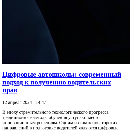
Цифровые автошколы: современный
подход к получению водительских
прав
12 апреля 2024 - 14:47
В эпоху стремительного технологического прогресса
традиционные методы обучения уступают место
инновационным решениям. Одним из таких новаторских
направлений в подготовке водителей являются цифровые