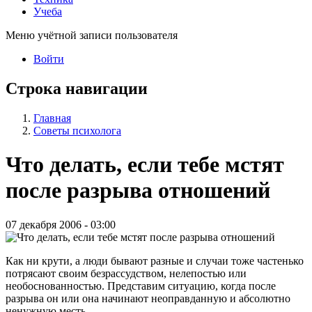
Учеба
Меню учётной записи пользователя
Войти
Строка навигации
Главная
Советы психолога
Что делать, если тебе мстят
после разрыва отношений
07 декабря 2006 - 03:00
Как ни крути, а люди бывают разные и случаи тоже частенько
потрясают своим безрассудством, нелепостью или
необоснованностью. Представим ситуацию, когда после
разрыва он или она начинают неоправданную и абсолютно
ненужную месть.