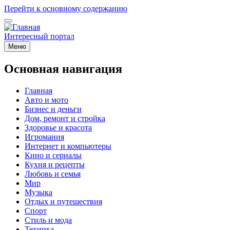
Перейти к основному содержанию
Интересный портал
Меню
Основная навигация
Главная
Авто и мото
Бизнес и деньги
Дом, ремонт и стройка
Здоровье и красота
Игромания
Интернет и компьютеры
Кино и сериалы
Кухня и рецепты
Любовь и семья
Мир
Музыка
Отдых и путешествия
Спорт
Стиль и мода
Техника