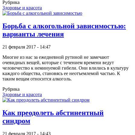
Рубрика
Здоровье и красота
Борьба с алкогольной зависимостью:
варианты лечения
21 февраля 2017 - 14:47
Многие из нас за ежедневной рутиной не замечают
очевидных вещей, которые с течением времени ведут
человечество к неминуемой гибели. Они влились в культуру
каждого общества, становясь ее неотъемлемой частью. К
таким вещам относится алкоголь.
Рубрика
Здоровье и красота
Как преодолеть абстинентный
синдром
21 февраля 2017 - 14:43