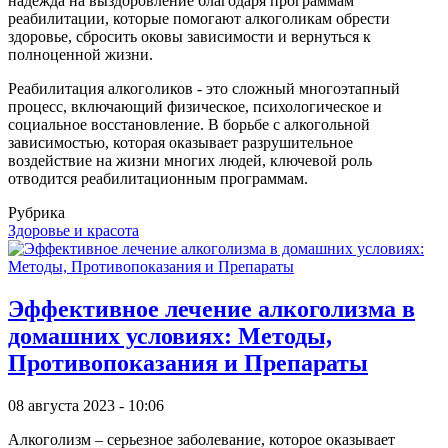
надежда на выздоровление благодаря программам
реабилитации, которые помогают алкоголикам обрести
здоровье, сбросить оковы зависимости и вернуться к
полноценной жизни.
Реабилитация алкоголиков - это сложный многоэтапный
процесс, включающий физическое, психологическое и
социальное восстановление. В борьбе с алкогольной
зависимостью, которая оказывает разрушительное
воздействие на жизни многих людей, ключевой роль
отводится реабилитационным программам.
Рубрика
Здоровье и красота
Эффективное лечение алкоголизма в
домашних условиях: Методы,
Противопоказания и Препараты
08 августа 2023 - 10:06
Алкоголизм – серьезное заболевание, которое оказывает