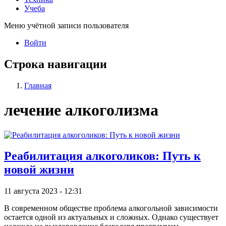
Учеба
Меню учётной записи пользователя
Войти
Строка навигации
Главная
лечение алкоголизма
Реабилитация алкоголиков: Путь к
новой жизни
11 августа 2023 - 12:31
В современном обществе проблема алкогольной зависимости
остается одной из актуальных и сложных. Однако существует