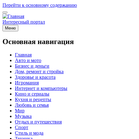
Перейти к основному содержанию
Интересный портал
Меню
Основная навигация
Главная
Авто и мото
Бизнес и деньги
Дом, ремонт и стройка
Здоровье и красота
Игромания
Интернет и компьютеры
Кино и сериалы
Кухня и рецепты
Любовь и семья
Мир
Музыка
Отдых и путешествия
Спорт
Стиль и мода
Техника