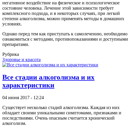
негативное воздействие на физическое и психологическое
состояние человека. Лечение этой зависимости требует
комплексного подхода, и в некоторых случаях, при легкой
степени алкоголизма, можно применять методы в домашних
условиях.
Однако перед тем как приступать к самолечению, необходимо
ознакомиться с методами, противопоказаниями и доступными
препаратами.
Рубрика
Здоровье и красота
Все стадии алкоголизма и их
характеристики
04 июня 2017 - 12:24
Существует несколько стадий алкоголизма. Каждая из них
обладает своими уникальными симптомами, признаками и
последствиями. Очень опасным считается хронический
алкоголизм.