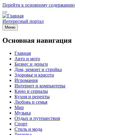
Перейти к основному содержанию
Интересный портал
Меню
Основная навигация
Главная
Авто и мото
Бизнес и деньги
Дом, ремонт и стройка
Здоровье и красота
Игромания
Интернет и компьютеры
Кино и сериалы
Кухня и рецепты
Любовь и семья
Мир
Музыка
Отдых и путешествия
Спорт
Стиль и мода
Техника