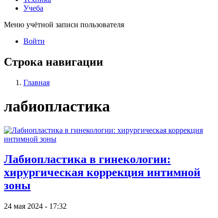
Учеба
Меню учётной записи пользователя
Войти
Строка навигации
Главная
лабиопластика
Лабиопластика в гинекологии:
хирургическая коррекция интимной
зоны
24 мая 2024 - 17:32