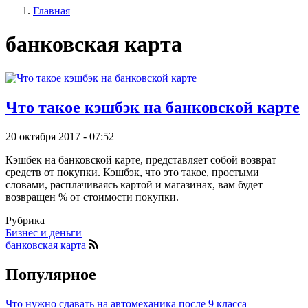
Главная
записи
Строка
пользователя
банковская карта
навигации
Что такое кэшбэк на банковской карте
20 октября 2017 - 07:52
Кэшбек на банковской карте, представляет собой возврат
средств от покупки. Кэшбэк, что это такое, простыми
словами, расплачиваясь картой и магазинах, вам будет
возвращен % от стоимости покупки.
Рубрика
Бизнес и деньги
банковская карта
Популярное
Что нужно сдавать на автомеханика после 9 класса