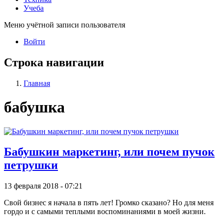
Учеба
Меню учётной записи пользователя
Войти
Строка навигации
Главная
бабушка
Бабушкин маркетинг, или почем пучок
петрушки
13 февраля 2018 - 07:21
Свой бизнес я начала в пять лет! Громко сказано? Но для меня
гордо и с самыми теплыми воспоминаниями в моей жизни.