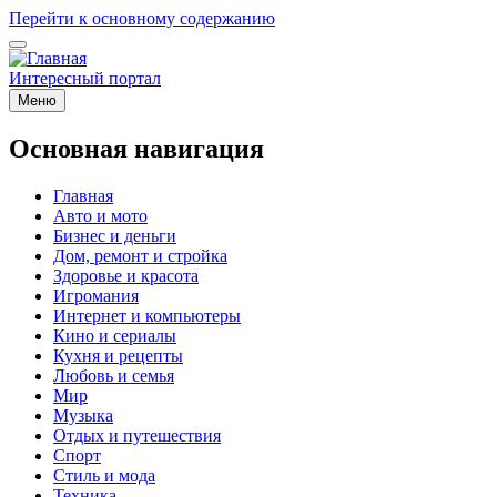
Перейти к основному содержанию
Интересный портал
Меню
Основная навигация
Главная
Авто и мото
Бизнес и деньги
Дом, ремонт и стройка
Здоровье и красота
Игромания
Интернет и компьютеры
Кино и сериалы
Кухня и рецепты
Любовь и семья
Мир
Музыка
Отдых и путешествия
Спорт
Стиль и мода
Техника