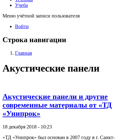
Учеба
Меню учётной записи пользователя
Войти
Строка навигации
Главная
Акустические панели
Акустические панели и другие
современные материалы от «ТД
«Унипрок»
18 декабря 2018 - 10:23
«ТД «Унипрок» был основан в 2007 году в г. Санкт-