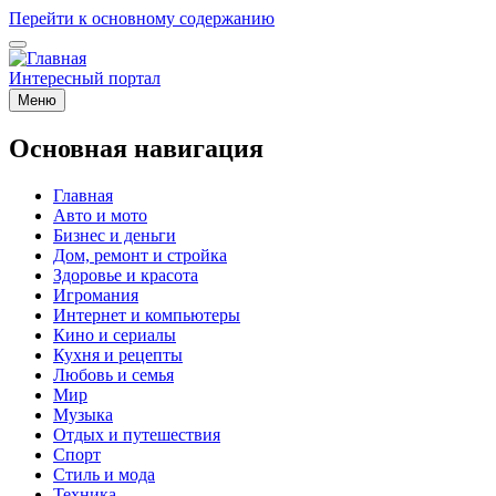
Перейти к основному содержанию
Интересный портал
Меню
Основная навигация
Главная
Авто и мото
Бизнес и деньги
Дом, ремонт и стройка
Здоровье и красота
Игромания
Интернет и компьютеры
Кино и сериалы
Кухня и рецепты
Любовь и семья
Мир
Музыка
Отдых и путешествия
Спорт
Стиль и мода
Техника