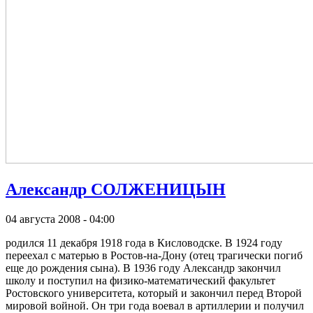
Александр СОЛЖЕНИЦЫН
04 августа 2008 - 04:00
родился 11 декабря 1918 года в Кисловодске. В 1924 году
переехал с матерью в Ростов-на-Дону (отец трагически погиб
еще до рождения сына). В 1936 году Александр закончил
школу и поступил на физико-математический факультет
Ростовского университета, который и закончил перед Второй
мировой войной. Он три года воевал в артиллерии и получил