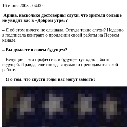
16 июня 2008 - 04:00
Арина, насколько достоверны слухи, что зрители больше
не увидят вас в «Добром утре»?
– Я об этом ничего не слышала. Откуда такие слухи? Недавно
я подписала контракт о продлении своей работы на Первом
канале.
– Вы думаете о своем будущем?
– Ведущие – это профессия, и будущее тут одно – быть
ведущей. Правда, еще иногда я думаю о преподавательской
работе.
– Я о том, что спустя годы вас могут забыть?