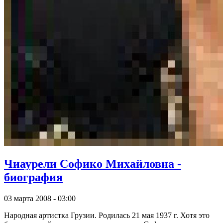
Чиаурели Софико Михайловна -
биография
03 марта 2008 - 03:00
Народная артистка Грузии. Родилась 21 мая 1937 г. Хотя это