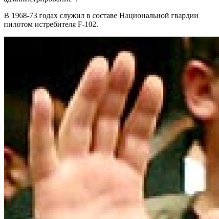
В 1968-73 годах служил в составе Национальной гвардии
пилотом истребителя F-102.