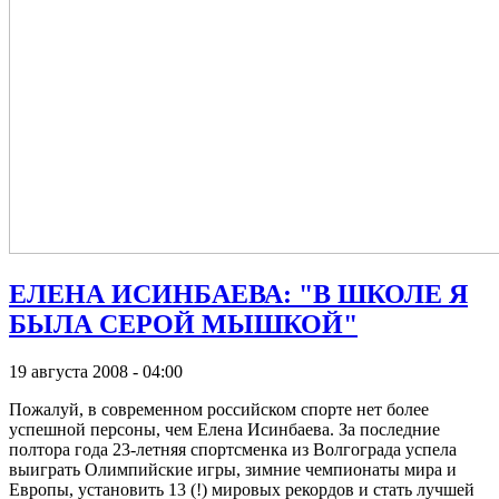
ЕЛЕНА ИСИНБАЕВА: "В ШКОЛЕ Я
БЫЛА СЕРОЙ МЫШКОЙ"
19 августа 2008 - 04:00
Пожалуй, в современном российском спорте нет более
успешной персоны, чем Елена Исинбаева. За последние
полтора года 23-летняя спортсменка из Волгограда успела
выиграть Олимпийские игры, зимние чемпионаты мира и
Европы, установить 13 (!) мировых рекордов и стать лучшей