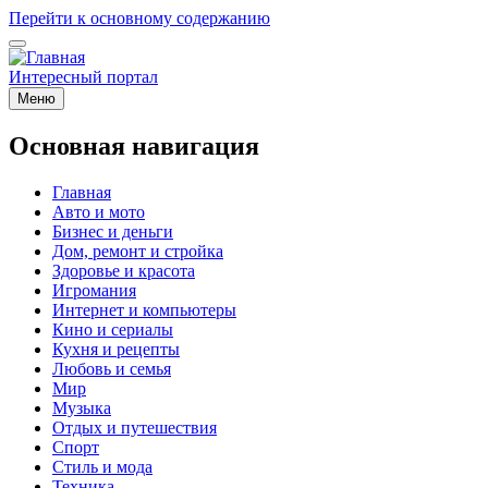
Перейти к основному содержанию
Интересный портал
Меню
Основная навигация
Главная
Авто и мото
Бизнес и деньги
Дом, ремонт и стройка
Здоровье и красота
Игромания
Интернет и компьютеры
Кино и сериалы
Кухня и рецепты
Любовь и семья
Мир
Музыка
Отдых и путешествия
Спорт
Стиль и мода
Техника