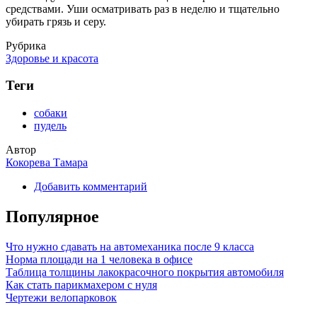
средствами. Уши осматривать раз в неделю и тщательно
убирать грязь и серу.
Рубрика
Здоровье и красота
Теги
собаки
пудель
Автор
Кокорева Тамара
Добавить комментарий
Популярное
Что нужно сдавать на автомеханика после 9 класса
Норма площади на 1 человека в офисе
Таблица толщины лакокрасочного покрытия автомобиля
Как стать парикмахером с нуля
Чертежи велопарковок