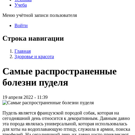
Учеба
Меню учётной записи пользователя
Войти
Строка навигации
Главная
Здоровье и красота
Самые распространенные
болезни пуделя
19 апреля 2022 - 11:39
Пудель является французской породой собак, которая на
сегодняшний день относится к декоративным. Давным давно
эта порода являлась универсальной, которая использовалась
для хоты на водоплавающую птицу, служила в армии, поиска
трюфелей. На сегодняшний день их давно часто привлекают