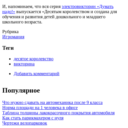
И, напоминаем, что вся серия
электровикторин «Думать
надо!»
выпускается «Десятым королевством и создана для
обучения и развития детей дошкольного и младшего
школьного возраста.
Рубрика
Игромания
Теги
десятое королевство
викторина
Добавить комментарий
Популярное
Что нужно сдавать на автомеханика после 9 класса
Норма площади на 1 человека в офисе
Таблица толщины лакокрасочного покрытия автомобиля
Как стать парикмахером с нуля
Чертежи велопарковок