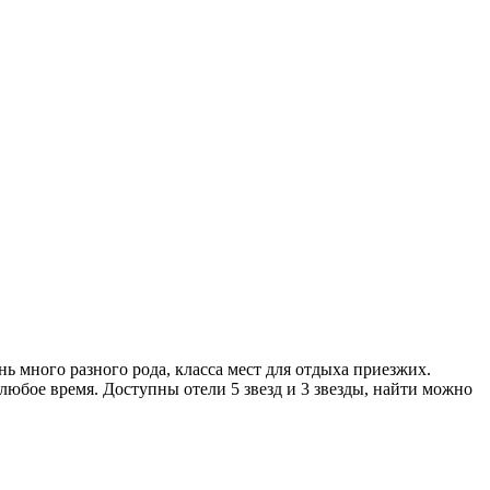
ь много разного рода, класса мест для отдыха приезжих.
любое время. Доступны отели 5 звезд и 3 звезды, найти можно