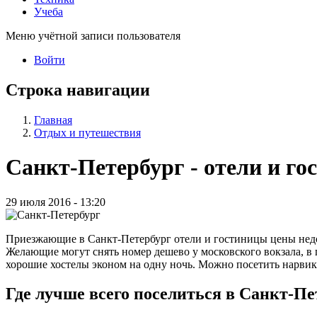
Учеба
Меню учётной записи пользователя
Войти
Строка навигации
Главная
Отдых и путешествия
Санкт-Петербург - отели и го
29 июля 2016 - 13:20
Приезжающие в Санкт-Петербург отели и гостиницы цены недоро
Желающие могут снять номер дешево у московского вокзала, в п
хорошие хостелы эконом на одну ночь. Можно посетить нарвик
Где лучше всего поселиться в Санкт-Пе