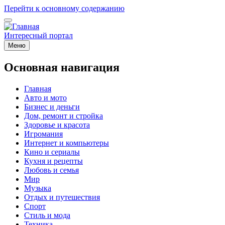
Перейти к основному содержанию
Интересный портал
Меню
Основная навигация
Главная
Авто и мото
Бизнес и деньги
Дом, ремонт и стройка
Здоровье и красота
Игромания
Интернет и компьютеры
Кино и сериалы
Кухня и рецепты
Любовь и семья
Мир
Музыка
Отдых и путешествия
Спорт
Стиль и мода
Техника