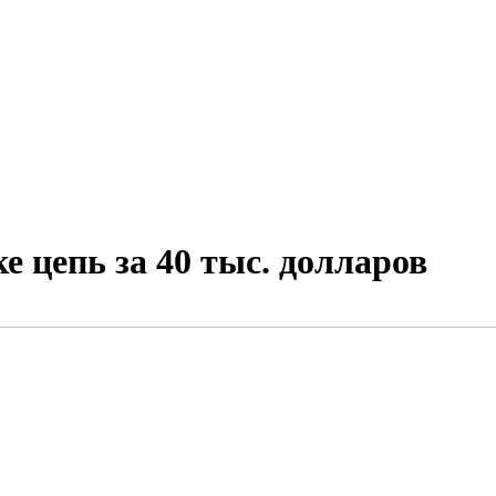
е цепь за 40 тыс. долларов