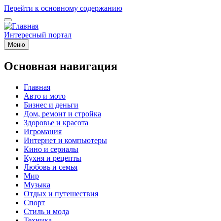
Перейти к основному содержанию
Интересный портал
Меню
Основная навигация
Главная
Авто и мото
Бизнес и деньги
Дом, ремонт и стройка
Здоровье и красота
Игромания
Интернет и компьютеры
Кино и сериалы
Кухня и рецепты
Любовь и семья
Мир
Музыка
Отдых и путешествия
Спорт
Стиль и мода
Техника