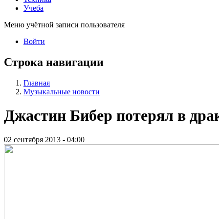
Учеба
Меню учётной записи пользователя
Войти
Строка навигации
Главная
Музыкальные новости
Джастин Бибер потерял в драк
02 сентября 2013 - 04:00