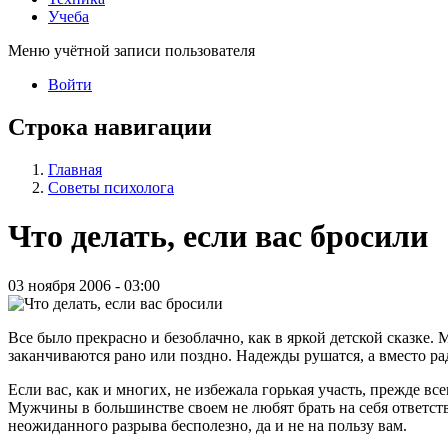
Учеба
Меню учётной записи пользователя
Войти
Строка навигации
Главная
Советы психолога
Что делать, если вас бросили
03 ноября 2006 - 03:00
Все было прекрасно и безоблачно, как в яркой детской сказке.
заканчиваются рано или поздно. Надежды рушатся, а вместо ра
Если вас, как и многих, не избежала горькая участь, прежде все
Мужчины в большинстве своем не любят брать на себя ответств
неожиданного разрыва бесполезно, да и не на пользу вам.