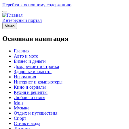
Перейти к основному содержанию
Интересный портал
Меню
Основная навигация
Главная
Авто и мото
Бизнес и деньги
Дом, ремонт и стройка
Здоровье и красота
Игромания
Интернет и компьютеры
Кино и сериалы
Кухня и рецепты
Любовь и семья
Мир
Музыка
Отдых и путешествия
Спорт
Стиль и мода
Техника