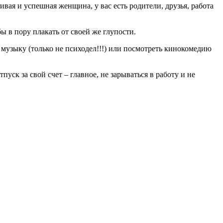
сивая и успешная женщина, у вас есть родители, друзья, работа
ы в пору плакать от своей же глупости.
 музыку (только не психодел!!!) или посмотреть кинокомедию
пуск за свой счет – главное, не зарываться в работу и не