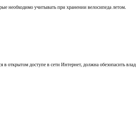
орые необходимо учитывать при хранении велосипеда летом.
 в открытом доступе в сети Интернет, должна обезопасить влад