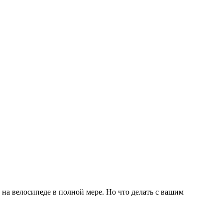
на велосипеде в полной мере. Но что делать с вашим