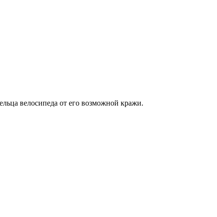
ельца велосипеда от его возможной кражи.