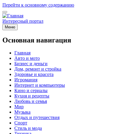
Перейти к основному содержанию
Интересный портал
Меню
Основная навигация
Главная
Авто и мото
Бизнес и деньги
Дом, ремонт и стройка
Здоровье и красота
Игромания
Интернет и компьютеры
Кино и сериалы
Кухня и рецепты
Любовь и семья
Мир
Музыка
Отдых и путешествия
Спорт
Стиль и мода
Техника