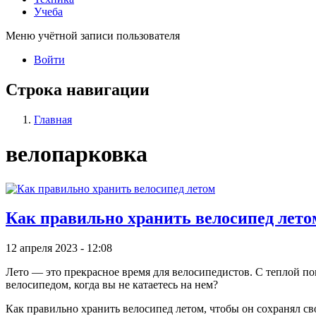
Учеба
Меню учётной записи пользователя
Войти
Строка навигации
Главная
велопарковка
Как правильно хранить велосипед лето
12 апреля 2023 - 12:08
Лето — это прекрасное время для велосипедистов. С теплой п
велосипедом, когда вы не катаетесь на нем?
Как правильно хранить велосипед летом, чтобы он сохранял с