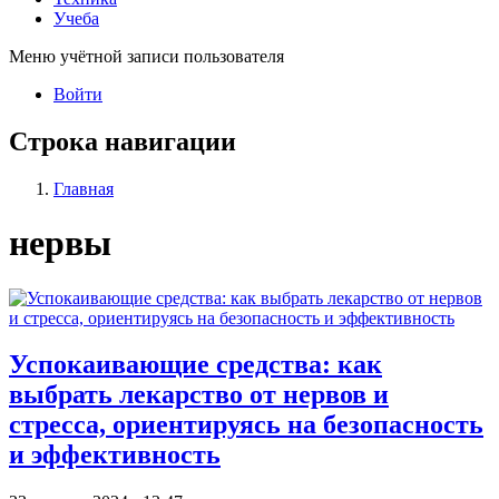
Учеба
Меню учётной записи пользователя
Войти
Строка навигации
Главная
нервы
Успокаивающие средства: как
выбрать лекарство от нервов и
стресса, ориентируясь на безопасность
и эффективность