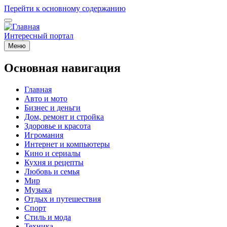
Перейти к основному содержанию
Интересный портал
Меню
Основная навигация
Главная
Авто и мото
Бизнес и деньги
Дом, ремонт и стройка
Здоровье и красота
Игромания
Интернет и компьютеры
Кино и сериалы
Кухня и рецепты
Любовь и семья
Мир
Музыка
Отдых и путешествия
Спорт
Стиль и мода
Техника