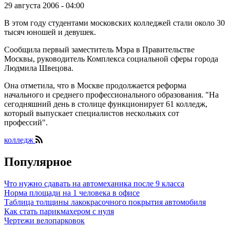
29 августа 2006 - 04:00
В этом году студентами московских колледжей стали около 30
тысяч юношей и девушек.
Сообщила первый заместитель Мэра в Правительстве
Москвы, руководитель Комплекса социальной сферы города
Людмила Швецова.
Она отметила, что в Москве продолжается реформа
начального и среднего профессионального образования. "На
сегодняшний день в столице функционирует 61 колледж,
который выпускает специалистов нескольких сот
профессий".
колледж
Популярное
Что нужно сдавать на автомеханика после 9 класса
Норма площади на 1 человека в офисе
Таблица толщины лакокрасочного покрытия автомобиля
Как стать парикмахером с нуля
Чертежи велопарковок