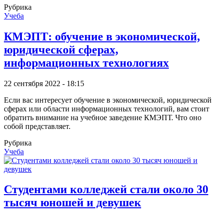
Рубрика
Учеба
КМЭПТ: обучение в экономической,
юридической сферах,
информационных технологиях
22 сентября 2022 - 18:15
Если вас интересует обучение в экономической, юридической
сферах или области информационных технологий, вам стоит
обратить внимание на учебное заведение КМЭПТ. Что оно
собой представляет.
Рубрика
Учеба
Студентами колледжей стали около 30
тысяч юношей и девушек