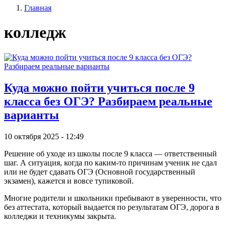
Главная
записи
Строка
пользователя
колледж
навигации
Куда можно пойти учиться после 9
класса без ОГЭ? Разбираем реальные
варианты
10 октября 2025 - 12:49
Решение об уходе из школы после 9 класса — ответственный
шаг. А ситуация, когда по каким-то причинам ученик не сдал
или не будет сдавать ОГЭ (Основной государственный
экзамен), кажется и вовсе тупиковой.
Многие родители и школьники пребывают в уверенности, что
без аттестата, который выдается по результатам ОГЭ, дорога в
колледжи и техникумы закрыта.