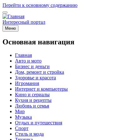
Перейти к основному содержанию
Интересный портал
Меню
Основная навигация
Главная
Авто и мото
Бизнес и деньги
Дом, ремонт и стройка
Здоровье и красота
Игромания
Интернет и компьютеры
Кино и сериалы
Кухня и рецепты
Любовь и семья
Мир
Музыка
Отдых и путешествия
Спорт
Стиль и мода
Техника