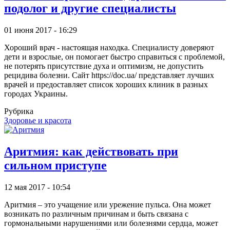
подолог и другие специалисты
01 июня 2017 - 16:29
Хороший врач - настоящая находка. Специалисту доверяют
дети и взрослые, он помогает быстро справиться с проблемой,
не потерять присутствие духа и оптимизм, не допустить
рецидива болезни. Сайт https://doc.ua/ представляет лучших
врачей и предоставляет список хороших клиник в разных
городах Украины.
Рубрика
Здоровье и красота
Аритмия: как действовать при
сильном приступе
12 мая 2017 - 10:54
Аритмия – это учащение или урежение пульса. Она может
возникать по различным причинам и быть связана с
гормональными нарушениями или болезнями сердца, может