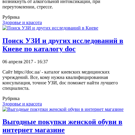
возникнуть от алкогольной интоксикации, при
переутомлении, стрессе.
Рубрика
Здоровье и красота
Поиск УЗИ и других исследований в
Киеве по каталогу doc
06 апреля 2017 - 16:37
Сайт https://doc.ua/ - каталог киевских медицинских
учреждений. Все, кому нужна квалифицированная
консультация, точное УЗИ, doc поможет найти лучшего
специалиста.
Рубрика
Здоровье и красота
Выгодные покупки женской обуви в
интернет магазине