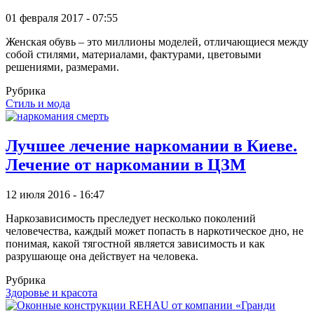
01 февраля 2017 - 07:55
Женская обувь – это миллионы моделей, отличающиеся между
собой стилями, материалами, фактурами, цветовыми
решениями, размерами.
Рубрика
Стиль и мода
Лучшее лечение наркомании в Киеве.
Лечение от наркомании в ЦЗМ
12 июля 2016 - 16:47
Наркозависимость преследует несколько поколений
человечества, каждый может попасть в наркотическое дно, не
понимая, какой тягостной является зависимость и как
разрушающе она действует на человека.
Рубрика
Здоровье и красота