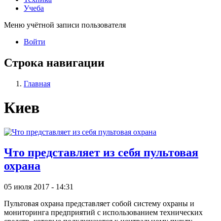
Учеба
Меню учётной записи пользователя
Войти
Строка навигации
Главная
Киев
Что представляет из себя пультовая
охрана
05 июля 2017 - 14:31
Пультовая охрана представляет собой систему охраны и
мониторинга предприятий с использованием технических