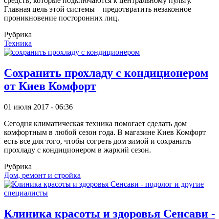
средств, которые подключаются к центральному пульту.
Главная цель этой системы – предотвратить незаконное
проникновение посторонних лиц.
Рубрика
Техника
Сохранить прохладу с кондиционером
от Киев Комфорт
01 июля 2017 - 06:36
Сегодня климатическая техника помогает сделать дом
комфортным в любой сезон года. В магазине Киев Комфорт
есть все для того, чтобы согреть дом зимой и сохранить
прохладу с кондиционером в жаркий сезон.
Рубрика
Дом, ремонт и стройка
Клиника красоты и здоровья Сенсави -