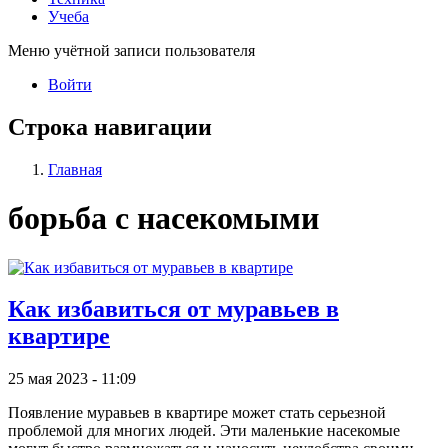
Учеба
Меню учётной записи пользователя
Войти
Строка навигации
Главная
борьба с насекомыми
Как избавиться от муравьев в
квартире
25 мая 2023 - 11:09
Появление муравьев в квартире может стать серьезной
проблемой для многих людей. Эти маленькие насекомые