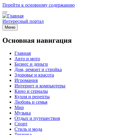
Перейти к основному содержанию
Интересный портал
Меню
Основная навигация
Главная
Авто и мото
Бизнес и деньги
Дом, ремонт и стройка
Здоровье и красота
Игромания
Интернет и компьютеры
Кино и сериалы
Кухня и рецепты
Любовь и семья
Мир
Музыка
Отдых и путешествия
Спорт
Стиль и мода
Техника