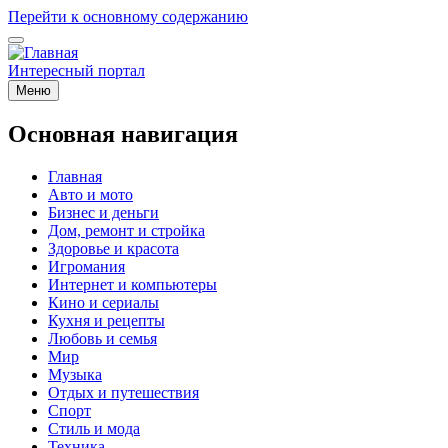
Перейти к основному содержанию
Интересный портал
Меню
Основная навигация
Главная
Авто и мото
Бизнес и деньги
Дом, ремонт и стройка
Здоровье и красота
Игромания
Интернет и компьютеры
Кино и сериалы
Кухня и рецепты
Любовь и семья
Мир
Музыка
Отдых и путешествия
Спорт
Стиль и мода
Техника