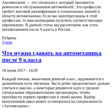
Автомеханик — это специалист, который занимается
ремонтом и обслуживанием автомобилей. Эта профессия
требует высокой квалификации и специальных знаний в
области автомеханики. Если вы заинтересованы в этой
профессии, то вам необходимо получить соответствующее
образование. В данной статье мы рассмотрим, как стать
автомехаником после 9 класса в России.
Рубрика
Учеба
Что нужно сдавать на автомеханика
после 9 класса
18 июня 2017 - 14:29
Каждый юноша, заканчивая девятый класс, задумывается о
дальнейшем пути обучения. Часть ребят предпочитают дальше
учиться в школах, а некоторые решаются идти в средние
специальные образовательные организации, чтобы
приобрести первую профессию в своей жизни. Выбор
выпускников школ может остановиться на специальности
«Автомеханик».