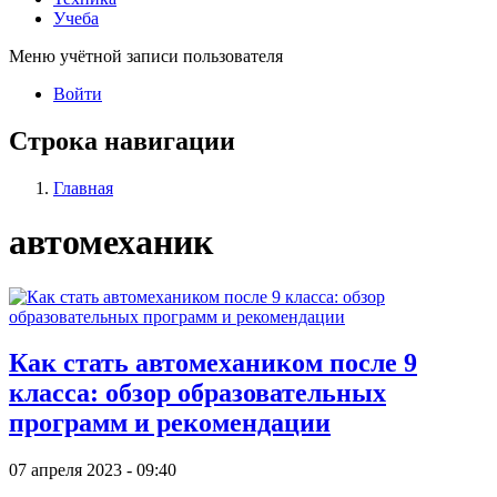
Учеба
Меню учётной записи пользователя
Войти
Строка навигации
Главная
автомеханик
Как стать автомехаником после 9
класса: обзор образовательных
программ и рекомендации
07 апреля 2023 - 09:40