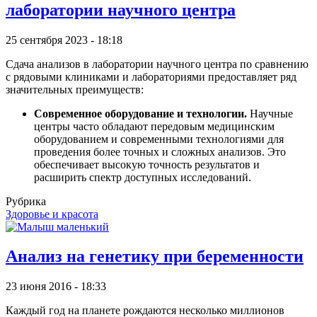
лаборатории научного центра
25 сентября 2023 - 18:18
Сдача анализов в лаборатории научного центра по сравнению
с рядовыми клиниками и лабораториями предоставляет ряд
значительных преимуществ:
Современное оборудование и технологии.
Научные
центры часто обладают передовым медицинским
оборудованием и современными технологиями для
проведения более точных и сложных анализов. Это
обеспечивает высокую точность результатов и
расширить спектр доступных исследований.
Рубрика
Здоровье и красота
Анализ на генетику при беременности
23 июня 2016 - 18:33
Каждый год на планете рождаются несколько миллионов