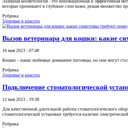
Лазерная косметология - это инновационная и эффективная мет
которые проникают в глубокие слои кожи, решая множество пр
Рубрика
Здоровье и красота
Вызов ветеринара для кошки: какие с
16 мая 2023 - 07:48
Кошки – наши любимые домашние питомцы, но они могут столк
Рубрика
Здоровье и красота
Подключение стоматологической устано
12 мая 2023 - 19:38
Для качественной длительной работы стоматологического обор
стоматологической установки требуется наличие электрической
Рубрика