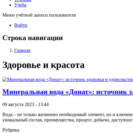
Учеба
Меню учётной записи пользователя
Войти
Строка навигации
Главная
Здоровье и красота
Минеральная вода «Донат»: источник з
09 августа 2023 - 13:44
Вода – не только жизненно необходимый элемент, но и ключево
уникальный состав, преимущества, процесс добычи, доступност
Рубрика