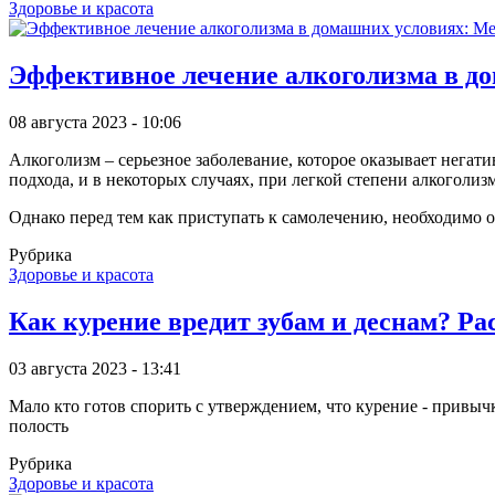
Здоровье и красота
Эффективное лечение алкоголизма в д
08 августа 2023 - 10:06
Алкоголизм – серьезное заболевание, которое оказывает негат
подхода, и в некоторых случаях, при легкой степени алкоголи
Однако перед тем как приступать к самолечению, необходимо 
Рубрика
Здоровье и красота
Как курение вредит зубам и деснам? Р
03 августа 2023 - 13:41
Мало кто готов спорить с утверждением, что курение - привы
полость
Рубрика
Здоровье и красота