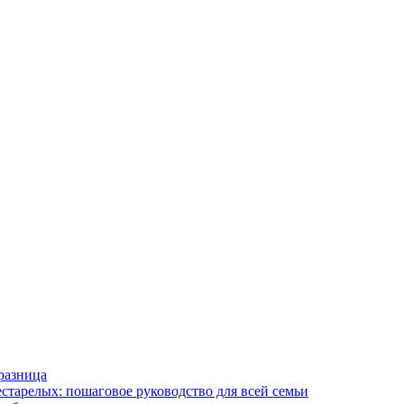
разница
старелых: пошаговое руководство для всей семьи