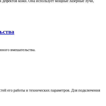
их дефектов кожи. Она использует мощные лазерные лучи,
ьства
нного вмешательства.
стей его работы и технических параметров. Для подключения