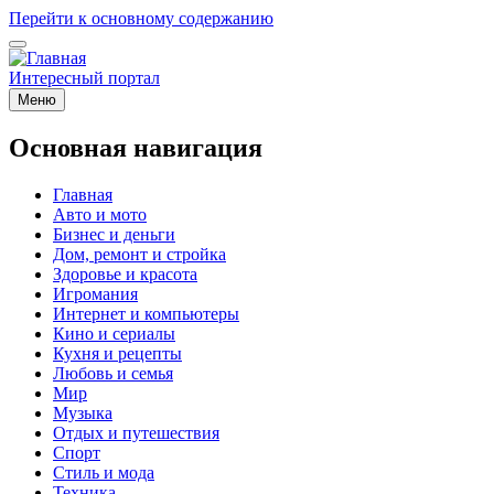
Перейти к основному содержанию
Интересный портал
Меню
Основная навигация
Главная
Авто и мото
Бизнес и деньги
Дом, ремонт и стройка
Здоровье и красота
Игромания
Интернет и компьютеры
Кино и сериалы
Кухня и рецепты
Любовь и семья
Мир
Музыка
Отдых и путешествия
Спорт
Стиль и мода
Техника