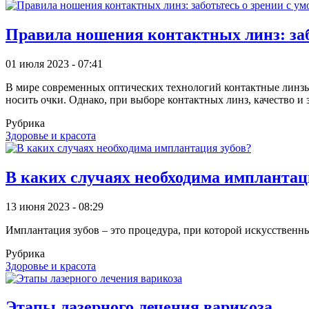
Правила ношения контактных линз: заб
01 июля 2023 - 07:41
В мире современных оптических технологий контактные линзы
носить очки. Однако, при выборе контактных линз, качество и 
Рубрика
Здоровье и красота
В каких случаях необходима имплантац
13 июня 2023 - 08:29
Имплантация зубов – это процедура, при которой искусственн
Рубрика
Здоровье и красота
Этапы лазерного лечения варикоза