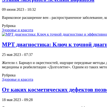
09 июня 2023 - 10:32
Варикозное расширение вен - распространенное заболевание, к
Рубрика
Здоровье и красота
МРТ диагностика: Ключ к точной диаг
25 мая 2023 - 07:37
Жители г. Барнаул и окрестностей, ищущие передовые методы 
медицины и реабилитации «Долголетие». Одним из таких мето
Рубрика
Здоровье и красота
От каких косметических дефектов позв
18 мая 2023 - 09:28