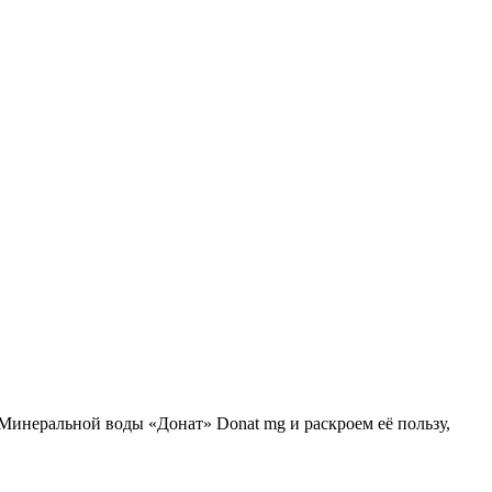
 Минеральной воды «Донат» Donat mg и раскроем её пользу,