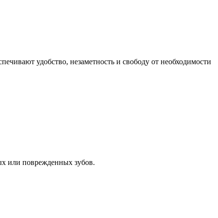
печивают удобство, незаметность и свободу от необходимости
ых или поврежденных зубов.