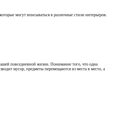
которые могут вписываться в различные стили интерьеров.
нашей повседневной жизни. Понимание того, что одна
зводит мусор, предметы перемещаются из места в место, а