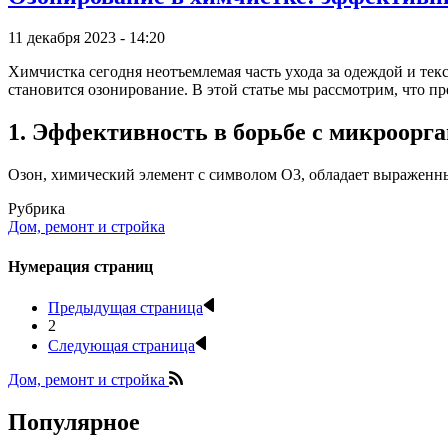
11 декабря 2023 - 14:20
Химчистка сегодня неотъемлемая часть ухода за одеждой и те
становится озонирование. В этой статье мы рассмотрим, что п
1. Эффективность в борьбе с микроорг
Озон, химический элемент с символом O3, обладает выраженны
Рубрика
Дом, ремонт и стройка
Нумерация страниц
Предыдущая страница
2
Следующая страница
Дом, ремонт и стройка
Популярное