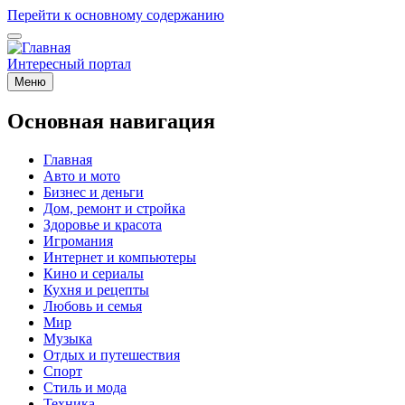
Перейти к основному содержанию
Интересный портал
Меню
Основная навигация
Главная
Авто и мото
Бизнес и деньги
Дом, ремонт и стройка
Здоровье и красота
Игромания
Интернет и компьютеры
Кино и сериалы
Кухня и рецепты
Любовь и семья
Мир
Музыка
Отдых и путешествия
Спорт
Стиль и мода
Техника