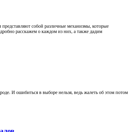
и представляют собой различные механизмы, которые
дробно расскажем о каждом из них, а также дадим
роде. И ошибиться в выборе нельзя, ведь жалеть об этом потом
алов