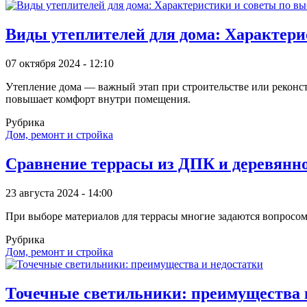
Виды утеплителей для дома: Характери
07 октября 2024 - 12:10
Утепление дома — важный этап при строительстве или реконстр
повышает комфорт внутри помещения.
Рубрика
Дом, ремонт и стройка
Сравнение террасы из ДПК и деревянно
23 августа 2024 - 14:00
При выборе материалов для террасы многие задаются вопросом
Рубрика
Дом, ремонт и стройка
Точечные светильники: преимущества 