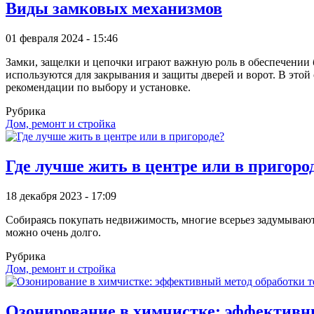
Виды замковых механизмов
01 февраля 2024 - 15:46
Замки, защелки и цепочки играют важную роль в обеспечении
используются для закрывания и защиты дверей и ворот. В этой
рекомендации по выбору и установке.
Рубрика
Дом, ремонт и стройка
Где лучше жить в центре или в пригоро
18 декабря 2023 - 17:09
Собираясь покупать недвижимость, многие всерьез задумываются
можно очень долго.
Рубрика
Дом, ремонт и стройка
Озонирование в химчистке: эффективн