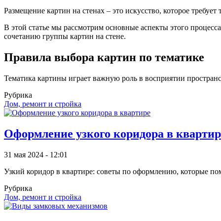
Размещение картин на стенах – это искусство, которое требует
В этой статье мы рассмотрим основные аспекты этого процесса
сочетанию группы картин на стене.
Правила выбора картин по тематике
Тематика картины играет важную роль в восприятии пространст
Рубрика
Дом, ремонт и стройка
Оформление узкого коридора в квартир
31 мая 2024 - 12:01
Узкий коридор в квартире: советы по оформлению, которые по
Рубрика
Дом, ремонт и стройка