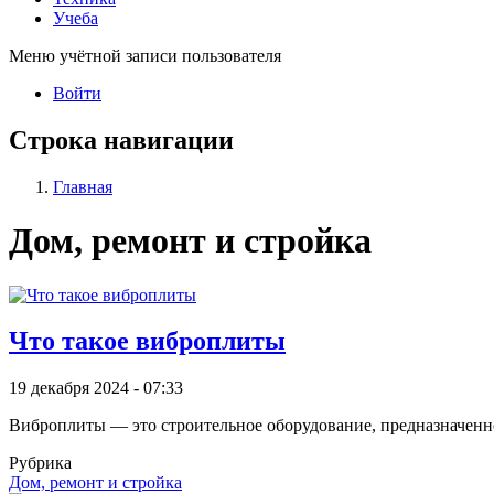
Учеба
Меню учётной записи пользователя
Войти
Строка навигации
Главная
Дом, ремонт и стройка
Что такое виброплиты
19 декабря 2024 - 07:33
Виброплиты — это строительное оборудование, предназначенн
Рубрика
Дом, ремонт и стройка