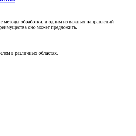
ые методы обработки, и одним из важных направлений
 преимущества оно может предложить.
елем в различных областях.