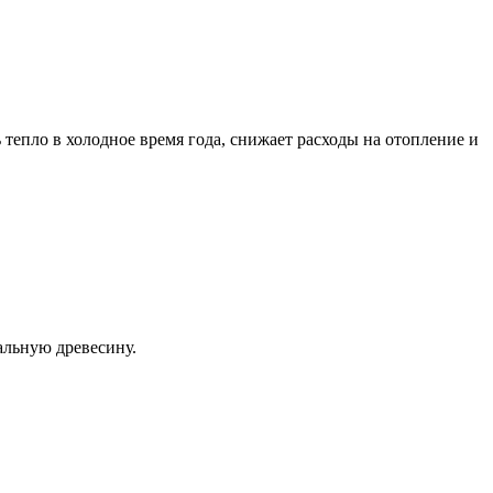
тепло в холодное время года, снижает расходы на отопление и
альную древесину.