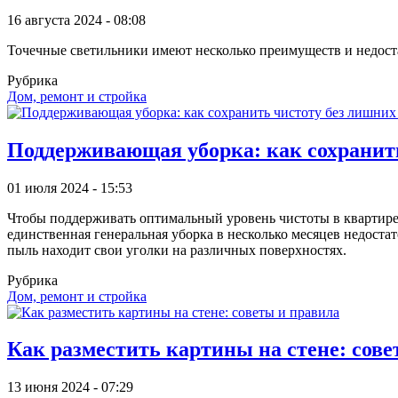
16 августа 2024 - 08:08
Точечные светильники имеют несколько преимуществ и недостат
Рубрика
Дом, ремонт и стройка
Поддерживающая уборка: как сохранит
01 июля 2024 - 15:53
Чтобы поддерживать оптимальный уровень чистоты в квартире 
единственная генеральная уборка в несколько месяцев недоста
пыль находит свои уголки на различных поверхностях.
Рубрика
Дом, ремонт и стройка
Как разместить картины на стене: сове
13 июня 2024 - 07:29