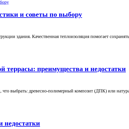
стики и советы по выбору
укции здания. Качественная теплоизоляция помогает сохранять 
й террасы: преимущества и недостатки
, что выбрать: древесно-полимерный композит (ДПК) или натур
и недостатки