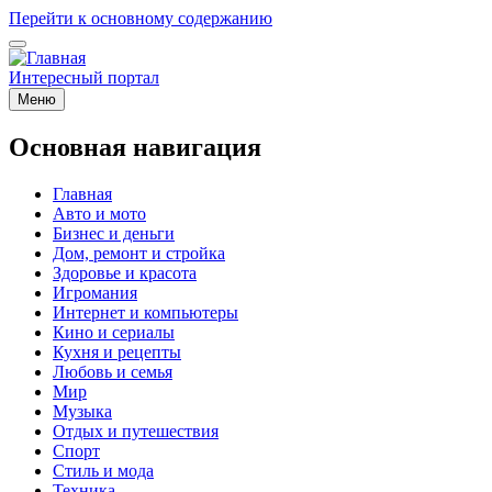
Перейти к основному содержанию
Интересный портал
Меню
Основная навигация
Главная
Авто и мото
Бизнес и деньги
Дом, ремонт и стройка
Здоровье и красота
Игромания
Интернет и компьютеры
Кино и сериалы
Кухня и рецепты
Любовь и семья
Мир
Музыка
Отдых и путешествия
Спорт
Стиль и мода
Техника