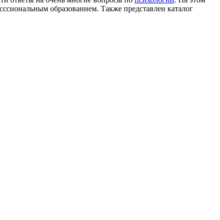
сссиональным образованием. Также представлен каталог