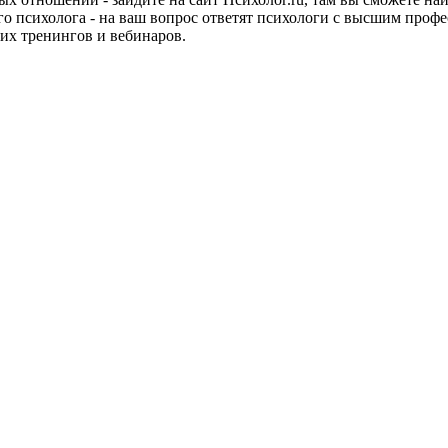
 психолога - на ваш вопрос ответят психологи с высшим профе
их тренингов и вебинаров.