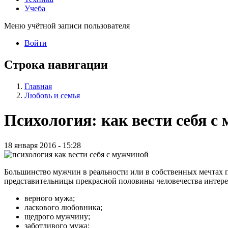
Учеба
Меню учётной записи пользователя
Войти
Строка навигации
Главная
Любовь и семья
Психология: как вести себя с
18 января 2016 - 15:28
Большинство мужчин в реальности или в собственных мечтах 
представительницы прекрасной половины человечества интересу
верного мужа;
ласкового любовника;
щедрого мужчину;
заботливого мужа;