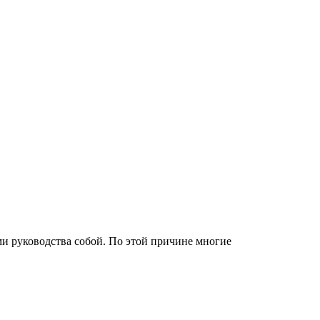
и руководства собой. По этой причине многие