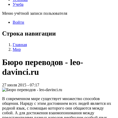
Учеба
Меню учётной записи пользователя
Войти
Строка навигации
Главная
Мир
Бюро переводов - leo-
davinci.ru
27 июля 2015 - 07:17
В современном мире существует множество способов
общения. Наряду с этим достоянием всех людей является их
родной язык, с помощью которого они общаются между
собой. А для достижения взаимопонимания между
представителями разных народов необходим особый язык,