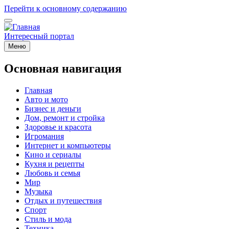
Перейти к основному содержанию
Интересный портал
Меню
Основная навигация
Главная
Авто и мото
Бизнес и деньги
Дом, ремонт и стройка
Здоровье и красота
Игромания
Интернет и компьютеры
Кино и сериалы
Кухня и рецепты
Любовь и семья
Мир
Музыка
Отдых и путешествия
Спорт
Стиль и мода
Техника