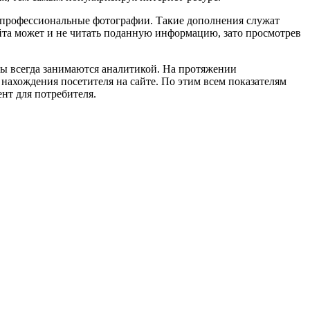
 профессиональные фотографии. Такие дополнения служат
йта может и не читать поданную информацию, зато просмотрев
ы всегда занимаются аналитикой. На протяжении
нахождения посетителя на сайте. По этим всем показателям
нт для потребителя.