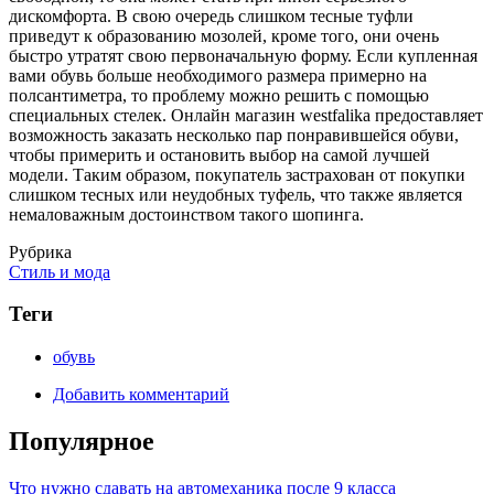
дискомфорта. В свою очередь слишком тесные туфли
приведут к образованию мозолей, кроме того, они очень
быстро утратят свою первоначальную форму. Если купленная
вами обувь больше необходимого размера примерно на
полсантиметра, то проблему можно решить с помощью
специальных стелек. Онлайн магазин westfalika предоставляет
возможность заказать несколько пар понравившейся обуви,
чтобы примерить и остановить выбор на самой лучшей
модели. Таким образом, покупатель застрахован от покупки
слишком тесных или неудобных туфель, что также является
немаловажным достоинством такого шопинга.
Рубрика
Стиль и мода
Теги
обувь
Добавить комментарий
Популярное
Что нужно сдавать на автомеханика после 9 класса