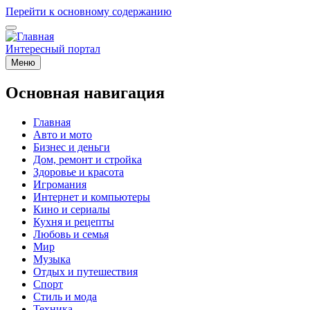
Перейти к основному содержанию
Интересный портал
Меню
Основная навигация
Главная
Авто и мото
Бизнес и деньги
Дом, ремонт и стройка
Здоровье и красота
Игромания
Интернет и компьютеры
Кино и сериалы
Кухня и рецепты
Любовь и семья
Мир
Музыка
Отдых и путешествия
Спорт
Стиль и мода
Техника