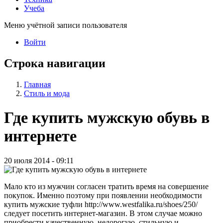
Учеба
Меню учётной записи пользователя
Войти
Строка навигации
Главная
Стиль и мода
Где купить мужскую обувь в
интернете
20 июля 2014 - 09:11
Мало кто из мужчин согласен тратить время на совершение
покупок. Именно поэтому при появлении необходимости
купить мужские туфли http://www.westfalika.ru/shoes/250/
следует посетить интернет-магазин. В этом случае можно
приобрести качественную, недорогую, стильную и