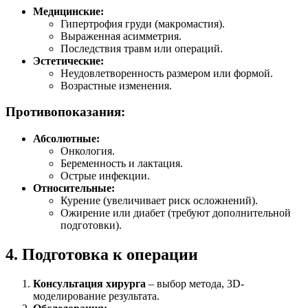
Медицинские:
Гипертрофия груди (макромастия).
Выраженная асимметрия.
Последствия травм или операций.
Эстетические:
Неудовлетворенность размером или формой.
Возрастные изменения.
Противопоказания:
Абсолютные:
Онкология.
Беременность и лактация.
Острые инфекции.
Относительные:
Курение (увеличивает риск осложнений).
Ожирение или диабет (требуют дополнительной
подготовки).
4. Подготовка к операции
Консультация хирурга
– выбор метода, 3D-
моделирование результата.