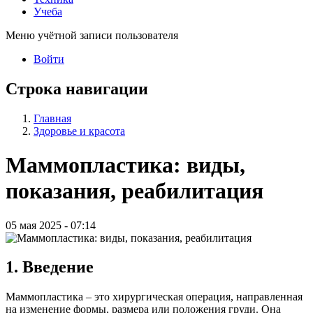
Учеба
Меню учётной записи пользователя
Войти
Строка навигации
Главная
Здоровье и красота
Маммопластика: виды,
показания, реабилитация
05 мая 2025 - 07:14
1. Введение
Маммопластика – это хирургическая операция, направленная
на изменение формы, размера или положения груди. Она