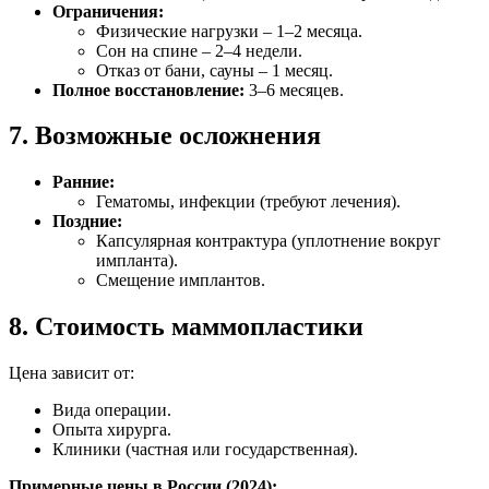
Ограничения:
Физические нагрузки – 1–2 месяца.
Сон на спине – 2–4 недели.
Отказ от бани, сауны – 1 месяц.
Полное восстановление:
3–6 месяцев.
7. Возможные осложнения
Ранние:
Гематомы, инфекции (требуют лечения).
Поздние:
Капсулярная контрактура (уплотнение вокруг
импланта).
Смещение имплантов.
8. Стоимость маммопластики
Цена зависит от:
Вида операции.
Опыта хирурга.
Клиники (частная или государственная).
Примерные цены в России (2024):