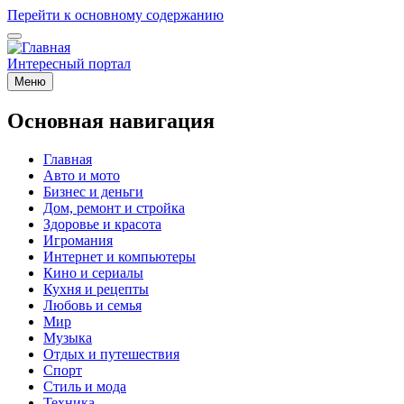
Перейти к основному содержанию
Интересный портал
Меню
Основная навигация
Главная
Авто и мото
Бизнес и деньги
Дом, ремонт и стройка
Здоровье и красота
Игромания
Интернет и компьютеры
Кино и сериалы
Кухня и рецепты
Любовь и семья
Мир
Музыка
Отдых и путешествия
Спорт
Стиль и мода
Техника