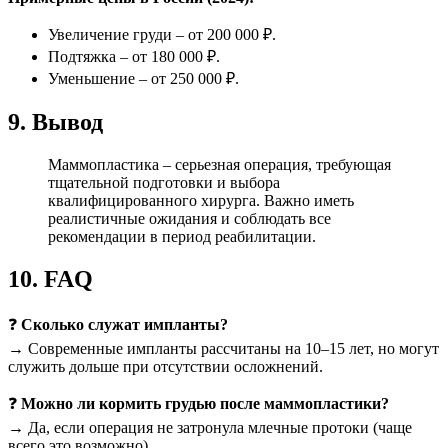
Увеличение груди – от 200 000 ₽.
Подтяжка – от 180 000 ₽.
Уменьшение – от 250 000 ₽.
9. Вывод
Маммопластика – серьезная операция, требующая
тщательной подготовки и выбора
квалифицированного хирурга. Важно иметь
реалистичные ожидания и соблюдать все
рекомендации в период реабилитации.
10. FAQ
❓
Сколько служат импланты?
→ Современные импланты рассчитаны на 10–15 лет, но могут
служить дольше при отсутствии осложнений.
❓
Можно ли кормить грудью после маммопластики?
→ Да, если операция не затронула млечные протоки (чаще
всего это возможно).