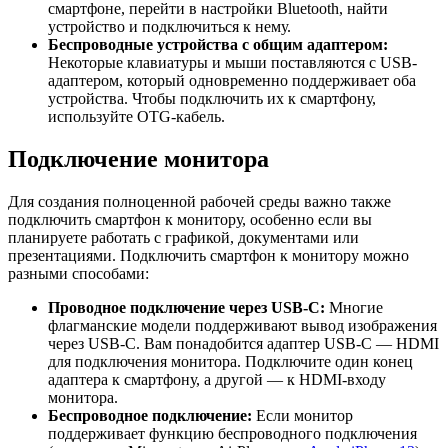
смартфоне, перейти в настройки Bluetooth, найти
устройство и подключиться к нему.
Беспроводные устройства с общим адаптером:
Некоторые клавиатуры и мыши поставляются с USB-
адаптером, который одновременно поддерживает оба
устройства. Чтобы подключить их к смартфону,
используйте OTG-кабель.
Подключение монитора
Для создания полноценной рабочей среды важно также
подключить смартфон к монитору, особенно если вы
планируете работать с графикой, документами или
презентациями. Подключить смартфон к монитору можно
разными способами:
Проводное подключение через USB-C:
Многие
флагманские модели поддерживают вывод изображения
через USB-C. Вам понадобится адаптер USB-C — HDMI
для подключения монитора. Подключите один конец
адаптера к смартфону, а другой — к HDMI-входу
монитора.
Беспроводное подключение:
Если монитор
поддерживает функцию беспроводного подключения