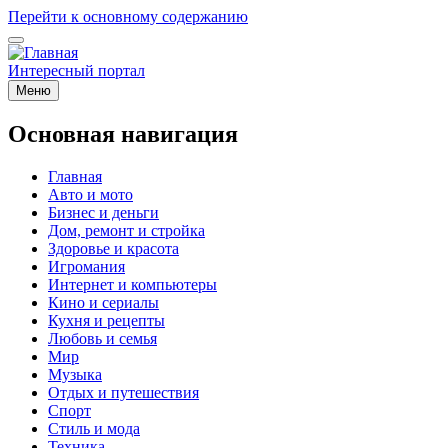
Перейти к основному содержанию
Интересный портал
Меню
Основная навигация
Главная
Авто и мото
Бизнес и деньги
Дом, ремонт и стройка
Здоровье и красота
Игромания
Интернет и компьютеры
Кино и сериалы
Кухня и рецепты
Любовь и семья
Мир
Музыка
Отдых и путешествия
Спорт
Стиль и мода
Техника