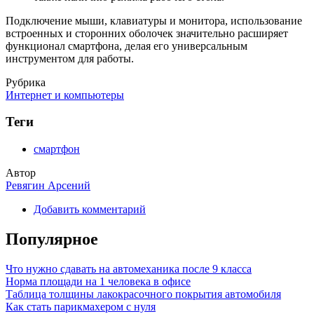
Подключение мыши, клавиатуры и монитора, использование
встроенных и сторонних оболочек значительно расширяет
функционал смартфона, делая его универсальным
инструментом для работы.
Рубрика
Интернет и компьютеры
Теги
смартфон
Автор
Ревягин Арсений
Добавить комментарий
Популярное
Что нужно сдавать на автомеханика после 9 класса
Норма площади на 1 человека в офисе
Таблица толщины лакокрасочного покрытия автомобиля
Как стать парикмахером с нуля