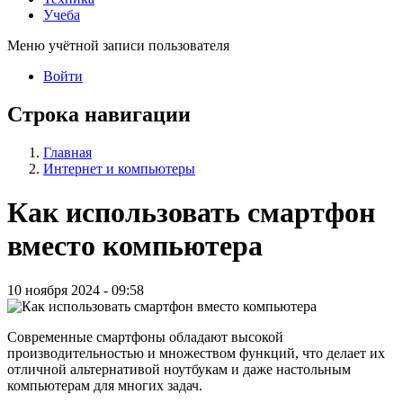
Учеба
Меню учётной записи пользователя
Войти
Строка навигации
Главная
Интернет и компьютеры
Как использовать смартфон
вместо компьютера
10 ноября 2024 - 09:58
Современные смартфоны обладают высокой
производительностью и множеством функций, что делает их
отличной альтернативой ноутбукам и даже настольным
компьютерам для многих задач.