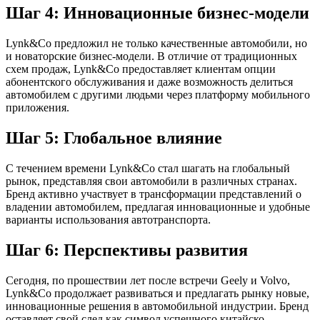
Шаг 4: Инновационные бизнес-модели
Lynk&Co предложил не только качественные автомобили, но
и новаторские бизнес-модели. В отличие от традиционных
схем продаж, Lynk&Co предоставляет клиентам опции
абонентского обслуживания и даже возможность делиться
автомобилем с другими людьми через платформу мобильного
приложения.
Шаг 5: Глобальное влияние
С течением времени Lynk&Co стал шагать на глобальный
рынок, представляя свои автомобили в различных странах.
Бренд активно участвует в трансформации представлений о
владении автомобилем, предлагая инновационные и удобные
варианты использования автотранспорта.
Шаг 6: Перспективы развития
Сегодня, по прошествии лет после встречи Geely и Volvo,
Lynk&Co продолжает развиваться и предлагать рынку новые,
инновационные решения в автомобильной индустрии. Бренд
оставляет свой след как символ успешного китайско-