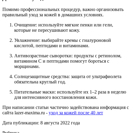
Помимо профессиональных процедур, важно организовать
правильный уход за кожей в домашних условиях.
Очищение: используйте мягкие пенки или гели,
которые не пересушивают кожу.
Увлажнение: выбирайте кремы с гиалуроновой
кислотой, пептидами и витаминами.
Антивозрастные сыворотки: продукты с ретинолом,
витамином С и пептидами помогут бороться с
морщинами.
Солнцезащитные средства: защита от ультрафиолета
обязательна круглый год.
Питательные маски: используйте их 1–2 раза в неделю
для интенсивного восстановления кожи.
При написании статьи частично задействована информация с
сайта lazer-maxima.ru -
уход за кожей после 40 лет
Дата публикации: 8 августа 2022 года
Рубрика