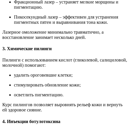
Фракционный лазер – устраняет мелкие морщины и
пигментацию.
Пикосекундный лазер – эффективен для устранения
пигментных пятен и выравнивания тона кожи.
Лазерное омоложение минимально травматично, а
восстановление занимает несколько дней.
3. Химические пилинги
Пилинги с использованием кислот (гликолевой, салициловой,
молочной) помогают:
удалить ороговевшие клетки;
стимулировать обновление кожи;
осветлить пигментацию.
Курс пилингов позволяет выровнять рельеф кожи и вернуть
ей здоровое сияние.
4. Инъекции ботулотоксина