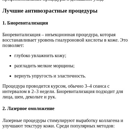
Лучшие антивозрастные процедуры
1. Биоревитализация
Биоревитализация – инъекционная процедура, которая
восстанавливает уровень гиалуроновой кислоты в коже. Это
позволяет:
глубоко увлажнить кожу;
разгладить мелкие морщины;
вернуть упругость и эластичность.
Процедура проводится курсом, обычно 3–4 сеанса с
интервалом в 2–3 недели. Биоревитализация подходит для
лица, шеи, декольте и рук.
2. Лазерное омоложение
Лазерные процедуры стимулируют выработку коллагена и
улучшают текстуру кожи. Среди популярных методов: