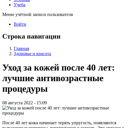
Учеба
Меню учётной записи пользователя
Войти
Строка навигации
Главная
Здоровье и красота
Уход за кожей после 40 лет:
лучшие антивозрастные
процедуры
08 августа 2022 - 15:09
После 40 лет кожа начинает терять упругость, появляются
выраженные морщины, пигментация и сухость. Это связано с