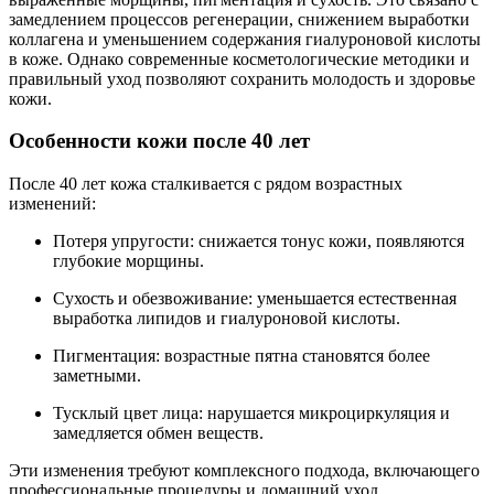
замедлением процессов регенерации, снижением выработки
коллагена и уменьшением содержания гиалуроновой кислоты
в коже. Однако современные косметологические методики и
правильный уход позволяют сохранить молодость и здоровье
кожи.
Особенности кожи после 40 лет
После 40 лет кожа сталкивается с рядом возрастных
изменений:
Потеря упругости: снижается тонус кожи, появляются
глубокие морщины.
Сухость и обезвоживание: уменьшается естественная
выработка липидов и гиалуроновой кислоты.
Пигментация: возрастные пятна становятся более
заметными.
Тусклый цвет лица: нарушается микроциркуляция и
замедляется обмен веществ.
Эти изменения требуют комплексного подхода, включающего
профессиональные процедуры и домашний уход.