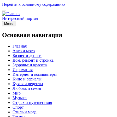
Перейти к основному содержанию
Интересный портал
Меню
Основная навигация
Главная
Авто и мото
Бизнес и деньги
Дом, ремонт и стройка
Здоровье и красота
Игромания
Интернет и компьютеры
Кино и сериалы
Кухня и рецепты
Любовь и семья
Мир
Музыка
Отдых и путешествия
Спорт
Стиль и мода
Техника