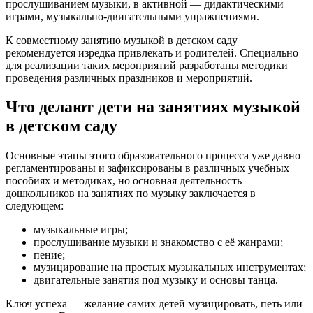
прослушиванием музыки, в активной — дидактическими
играми, музыкально-двигательными упражнениями.
К совместному занятию музыкой в детском саду
рекомендуется изредка привлекать и родителей. Специально
для реализации таких мероприятий разработаны методики
проведения различных праздников и мероприятий.
Что делают дети на занятиях музыкой
в детском саду
Основные этапы этого образовательного процесса уже давно
регламентированы и зафиксированы в различных учебных
пособиях и методиках, но основная деятельность
дошкольников на занятиях по музыку заключается в
следующем:
музыкальные игры;
прослушивание музыки и знакомство с её жанрами;
пение;
музицирование на простых музыкальных инструментах;
двигательные занятия под музыку и основы танца.
Ключ успеха — желание самих детей музицировать, петь или