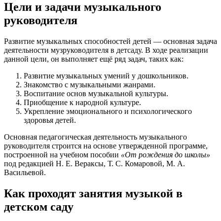
Цели и задачи музыкального
руководителя
Развитие музыкальных способностей детей — основная задача
деятельности музруководителя в детсаду. В ходе реализации
данной цели, он выполняет ещё ряд задач, таких как:
Развитие музыкальных умений у дошкольников.
Знакомство с музыкальными жанрами.
Воспитание основ музыкальной культуры.
Приобщение к народной культуре.
Укрепление эмоционального и психологического
здоровья детей.
Основная педагогическая деятельность музыкального
руководителя строится на основе утвержденной программе,
построенной на учебном пособии
«От рождения до школы»
под редакцией Н. Е. Вераксы, Т. С. Комаровой, М. А.
Васильевой.
Как проходят занятия музыкой в
детском саду