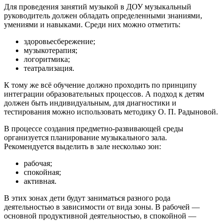
Для проведения занятий музыкой в ДОУ музыкальный
руководитель должен обладать определенными знаниями,
умениями и навыками. Среди них можно отметить:
здоровьесбережение;
музыкотерапия;
логоритмика;
театрализация.
К тому же всё обучение должно проходить по принципу
интеграции образовательных процессов. А подход к детям
должен быть индивидуальным, для диагностики и
тестирования можно использовать методику О. П. Радыновой.
В процессе создания предметно-развивающей среды
организуется планирование музыкального зала.
Рекомендуется выделить в зале несколько зон:
рабочая;
спокойная;
активная.
В этих зонах дети будут заниматься разного рода
деятельностью в зависимости от вида зоны. В рабочей —
основной продуктивной деятельностью, в спокойной —